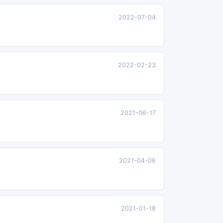
2022-07-04
2022-02-23
2021-06-17
2021-04-06
2021-01-18