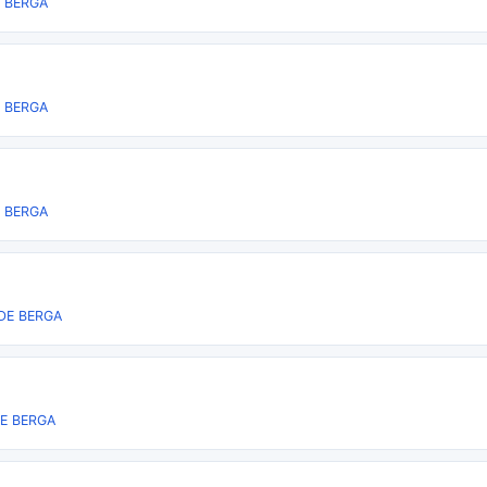
 BERGA
 BERGA
 BERGA
DE BERGA
DE BERGA