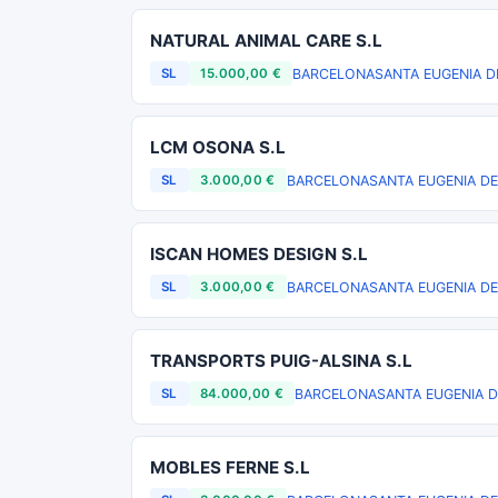
NATURAL ANIMAL CARE S.L
BARCELONA
SANTA EUGENIA D
SL
15.000,00 €
LCM OSONA S.L
BARCELONA
SANTA EUGENIA DE
SL
3.000,00 €
ISCAN HOMES DESIGN S.L
BARCELONA
SANTA EUGENIA DE
SL
3.000,00 €
TRANSPORTS PUIG-ALSINA S.L
BARCELONA
SANTA EUGENIA 
SL
84.000,00 €
MOBLES FERNE S.L