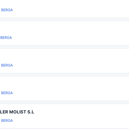
 BERGA
 BERGA
 BERGA
 BERGA
ER MOLIST S.L
 BERGA