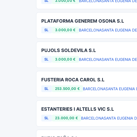
BARCELONA
SANTA EUGENIA DE
SL
3.000,00 €
PLATAFORMA GENEREM OSONA S.L
BARCELONA
SANTA EUGENIA DE
SL
3.000,00 €
PUJOLS SOLDEVILA S.L
BARCELONA
SANTA EUGENIA DE
SL
3.000,00 €
FUSTERIA ROCA CAROL S.L
BARCELONA
SANTA EUGENIA 
SL
253.500,00 €
ESTANTERIES I ALTELLS VIC S.L
BARCELONA
SANTA EUGENIA 
SL
23.000,00 €