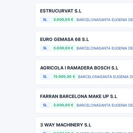
ESTRUCURVAT S.L
BARCELONA
SANTA EUGENIA DE
SL
3.000,00 €
EURO GEMASA 68 S.L
BARCELONA
SANTA EUGENIA DE
SL
3.000,00 €
AGRICOLA I RAMADERA BOSCH S.L
BARCELONA
SANTA EUGENIA D
SL
15.000,00 €
FARRAN BARCELONA MAKE UP S.L
BARCELONA
SANTA EUGENIA DE
SL
3.000,00 €
3 WAY MACHINERY S.L