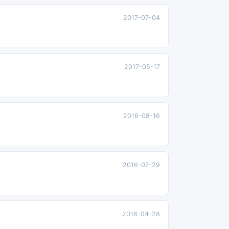
2017-07-04
2017-05-17
2016-08-16
2016-07-29
2016-04-28