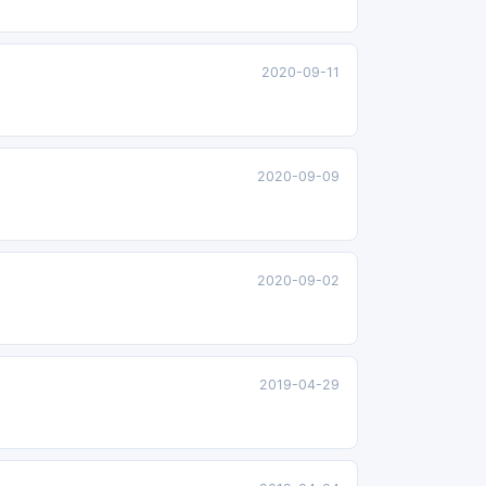
2020-09-11
2020-09-09
2020-09-02
2019-04-29