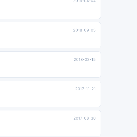
2019-04-04
2018-09-05
2018-02-15
2017-11-21
2017-08-30