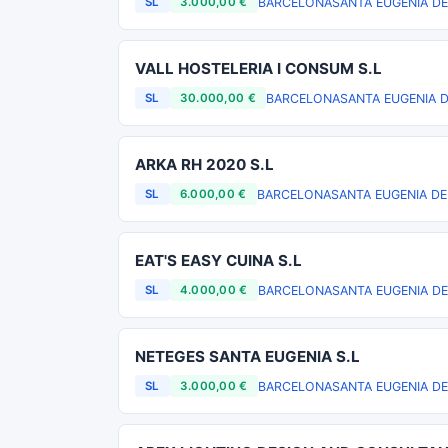
BARCELONA
SANTA EUGENIA DE
SL
3.000,00 €
VALL HOSTELERIA I CONSUM S.L
BARCELONA
SANTA EUGENIA 
SL
30.000,00 €
ARKA RH 2020 S.L
BARCELONA
SANTA EUGENIA DE
SL
6.000,00 €
EAT'S EASY CUINA S.L
BARCELONA
SANTA EUGENIA DE
SL
4.000,00 €
NETEGES SANTA EUGENIA S.L
BARCELONA
SANTA EUGENIA DE
SL
3.000,00 €