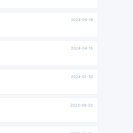
2024-04-18
2024-04-15
2024-01-30
2023-06-02