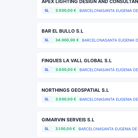
APEX LIGHTING DESIGN AND CONSULTAN
BARCELONA
SANTA EUGENIA DE
SL
3.000,00 €
BAR EL BULLO S.L
BARCELONA
SANTA EUGENIA 
SL
34.000,00 €
FINQUES LA VALL GLOBAL S.L
BARCELONA
SANTA EUGENIA DE
SL
3.000,00 €
NORTHINGS GEOSPATIAL S.L
BARCELONA
SANTA EUGENIA DE
SL
3.000,00 €
GIMARVIN SERVEIS S.L
BARCELONA
SANTA EUGENIA DE
SL
3.100,00 €