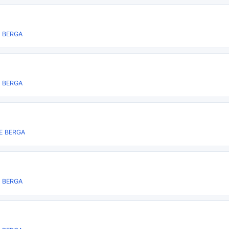
 BERGA
 BERGA
E BERGA
 BERGA