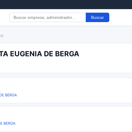
Buscar
GA
NTA EUGENIA DE BERGA
DE BERGA
DE BERGA