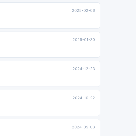
2025-02-06
2025-01-30
2024-12-23
2024-10-22
2024-05-03