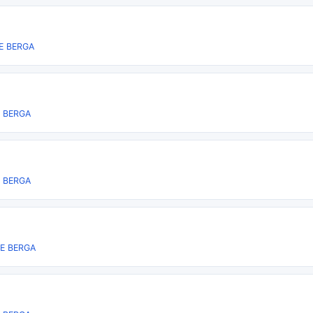
E BERGA
 BERGA
 BERGA
DE BERGA