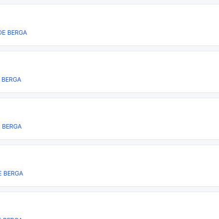
DE BERGA
 BERGA
 BERGA
E BERGA