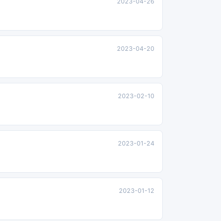
2023-04-26
2023-04-20
2023-02-10
2023-01-24
2023-01-12