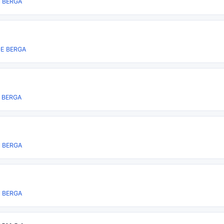
 BERGA
DE BERGA
 BERGA
 BERGA
 BERGA