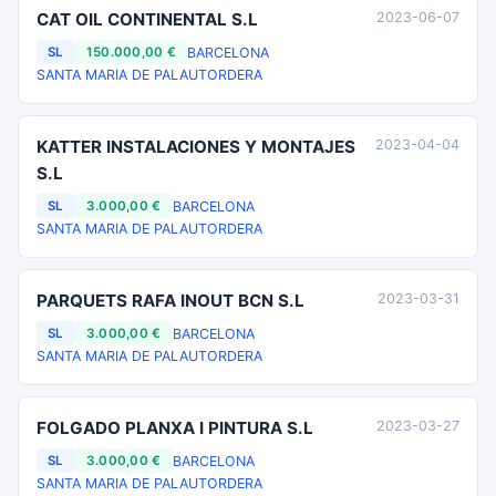
CAT OIL CONTINENTAL S.L
2023-06-07
BARCELONA
SL
150.000,00 €
SANTA MARIA DE PALAUTORDERA
KATTER INSTALACIONES Y MONTAJES
2023-04-04
S.L
BARCELONA
SL
3.000,00 €
SANTA MARIA DE PALAUTORDERA
PARQUETS RAFA INOUT BCN S.L
2023-03-31
BARCELONA
SL
3.000,00 €
SANTA MARIA DE PALAUTORDERA
FOLGADO PLANXA I PINTURA S.L
2023-03-27
BARCELONA
SL
3.000,00 €
SANTA MARIA DE PALAUTORDERA