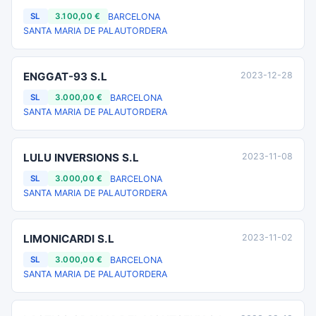
BARCELONA
SL
3.100,00 €
SANTA MARIA DE PALAUTORDERA
ENGGAT-93 S.L
2023-12-28
BARCELONA
SL
3.000,00 €
SANTA MARIA DE PALAUTORDERA
LULU INVERSIONS S.L
2023-11-08
BARCELONA
SL
3.000,00 €
SANTA MARIA DE PALAUTORDERA
LIMONICARDI S.L
2023-11-02
BARCELONA
SL
3.000,00 €
SANTA MARIA DE PALAUTORDERA