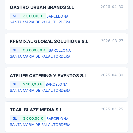
GASTRO URBAN BRANDS S.L
2026-04-30
BARCELONA
SL
3.000,00 €
SANTA MARIA DE PALAUTORDERA
KREMIXAL GLOBAL SOLUTIONS S.L
2026-03-27
BARCELONA
SL
30.000,00 €
SANTA MARIA DE PALAUTORDERA
ATELIER CATERING Y EVENTOS S.L
2025-04-30
BARCELONA
SL
3.100,00 €
SANTA MARIA DE PALAUTORDERA
TRAIL BLAZE MEDIA S.L
2025-04-25
BARCELONA
SL
3.000,00 €
SANTA MARIA DE PALAUTORDERA