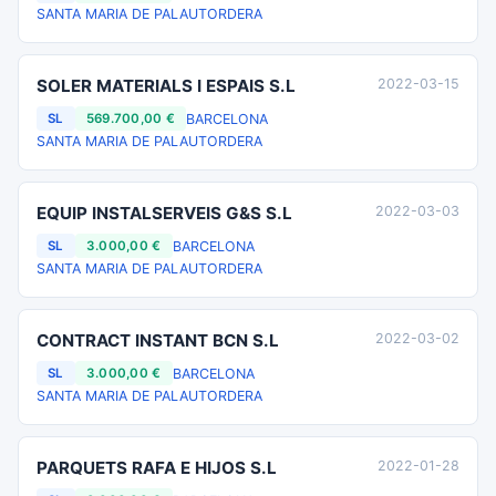
SANTA MARIA DE PALAUTORDERA
SOLER MATERIALS I ESPAIS S.L
2022-03-15
BARCELONA
SL
569.700,00 €
SANTA MARIA DE PALAUTORDERA
EQUIP INSTALSERVEIS G&S S.L
2022-03-03
BARCELONA
SL
3.000,00 €
SANTA MARIA DE PALAUTORDERA
CONTRACT INSTANT BCN S.L
2022-03-02
BARCELONA
SL
3.000,00 €
SANTA MARIA DE PALAUTORDERA
PARQUETS RAFA E HIJOS S.L
2022-01-28