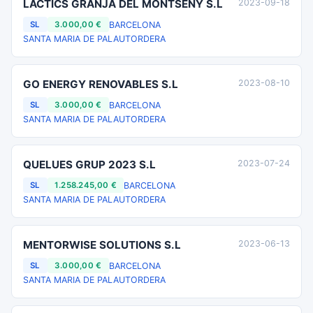
LACTICS GRANJA DEL MONTSENY S.L
2023-09-18
BARCELONA
SL
3.000,00 €
SANTA MARIA DE PALAUTORDERA
GO ENERGY RENOVABLES S.L
2023-08-10
BARCELONA
SL
3.000,00 €
SANTA MARIA DE PALAUTORDERA
QUELUES GRUP 2023 S.L
2023-07-24
BARCELONA
SL
1.258.245,00 €
SANTA MARIA DE PALAUTORDERA
MENTORWISE SOLUTIONS S.L
2023-06-13
BARCELONA
SL
3.000,00 €
SANTA MARIA DE PALAUTORDERA