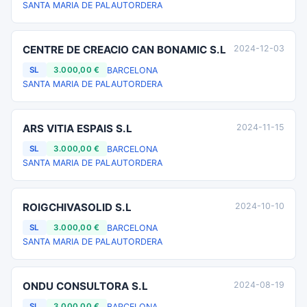
SANTA MARIA DE PALAUTORDERA
CENTRE DE CREACIO CAN BONAMIC S.L
2024-12-03
BARCELONA
SL
3.000,00 €
SANTA MARIA DE PALAUTORDERA
ARS VITIA ESPAIS S.L
2024-11-15
BARCELONA
SL
3.000,00 €
SANTA MARIA DE PALAUTORDERA
ROIGCHIVASOLID S.L
2024-10-10
BARCELONA
SL
3.000,00 €
SANTA MARIA DE PALAUTORDERA
ONDU CONSULTORA S.L
2024-08-19
BARCELONA
SL
3.000,00 €