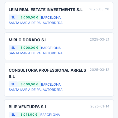
LEIM REAL ESTATE INVESTMENTS S.L
2025-03-28
BARCELONA
SL
3.000,00 €
SANTA MARIA DE PALAUTORDERA
MIRLO DORADO S.L
2025-03-21
BARCELONA
SL
3.000,00 €
SANTA MARIA DE PALAUTORDERA
CONSULTORIA PROFESSIONAL ARRELS
2025-03-12
S.L
BARCELONA
SL
3.000,00 €
SANTA MARIA DE PALAUTORDERA
BLIP VENTURES S.L
2025-01-14
BARCELONA
SL
3.018,00 €