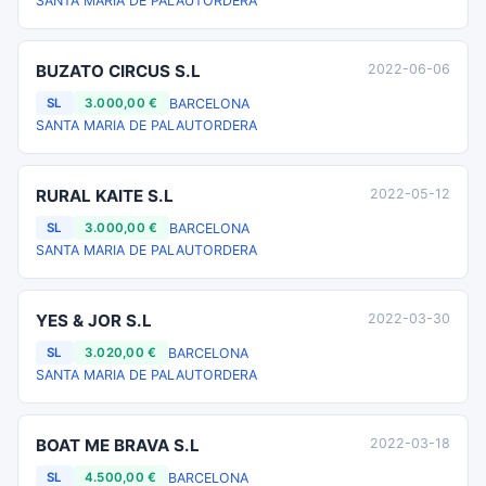
SANTA MARIA DE PALAUTORDERA
BUZATO CIRCUS S.L
2022-06-06
BARCELONA
SL
3.000,00 €
SANTA MARIA DE PALAUTORDERA
RURAL KAITE S.L
2022-05-12
BARCELONA
SL
3.000,00 €
SANTA MARIA DE PALAUTORDERA
YES & JOR S.L
2022-03-30
BARCELONA
SL
3.020,00 €
SANTA MARIA DE PALAUTORDERA
BOAT ME BRAVA S.L
2022-03-18
BARCELONA
SL
4.500,00 €