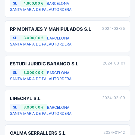
BARCELONA
SL
4.600,00 €
SANTA MARIA DE PALAUTORDERA
RP MONTAJES Y MANIPULADOS S.L
2024-03-25
BARCELONA
SL
3.000,00 €
SANTA MARIA DE PALAUTORDERA
ESTUDI JURIDIC BARANGO S.L
2024-03-01
BARCELONA
SL
3.000,00 €
SANTA MARIA DE PALAUTORDERA
LINECRYL S.L
2024-02-09
BARCELONA
SL
3.000,00 €
SANTA MARIA DE PALAUTORDERA
CALMA SERRALLERS S.L
2024-01-12