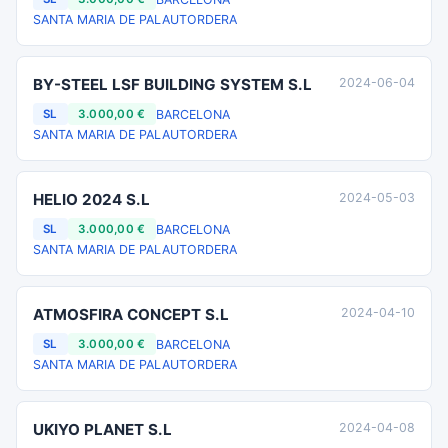
SANTA MARIA DE PALAUTORDERA
BY-STEEL LSF BUILDING SYSTEM S.L
2024-06-04
BARCELONA
SL
3.000,00 €
SANTA MARIA DE PALAUTORDERA
HELIO 2024 S.L
2024-05-03
BARCELONA
SL
3.000,00 €
SANTA MARIA DE PALAUTORDERA
ATMOSFIRA CONCEPT S.L
2024-04-10
BARCELONA
SL
3.000,00 €
SANTA MARIA DE PALAUTORDERA
UKIYO PLANET S.L
2024-04-08