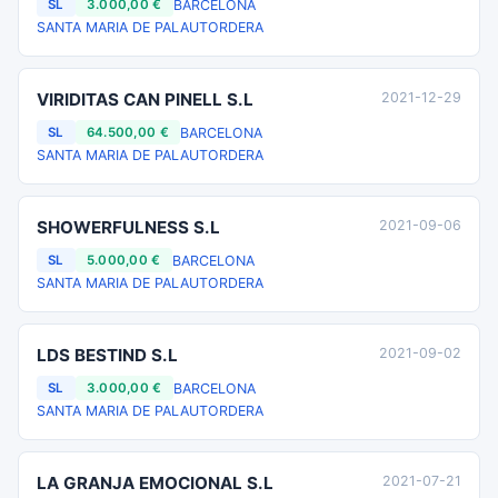
BARCELONA
SL
3.000,00 €
SANTA MARIA DE PALAUTORDERA
VIRIDITAS CAN PINELL S.L
2021-12-29
BARCELONA
SL
64.500,00 €
SANTA MARIA DE PALAUTORDERA
SHOWERFULNESS S.L
2021-09-06
BARCELONA
SL
5.000,00 €
SANTA MARIA DE PALAUTORDERA
LDS BESTIND S.L
2021-09-02
BARCELONA
SL
3.000,00 €
SANTA MARIA DE PALAUTORDERA
LA GRANJA EMOCIONAL S.L
2021-07-21