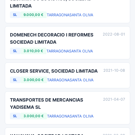
LIMITADA
TARRAGONA
SANTA OLIVA
SL
9.000,00 €
DOMENECH DECORACIO I REFORMES
2022-08-01
SOCIEDAD LIMITADA
TARRAGONA
SANTA OLIVA
SL
3.010,00 €
CLOSER SERVICE, SOCIEDAD LIMITADA
2021-10-08
TARRAGONA
SANTA OLIVA
SL
3.000,00 €
TRANSPORTES DE MERCANCIAS
2021-04-07
YADISEMA SL
TARRAGONA
SANTA OLIVA
SL
3.000,00 €