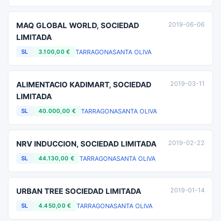
MAQ GLOBAL WORLD, SOCIEDAD
2019-06-06
LIMITADA
TARRAGONA
SANTA OLIVA
SL
3.100,00 €
ALIMENTACIO KADIMART, SOCIEDAD
2019-03-11
LIMITADA
TARRAGONA
SANTA OLIVA
SL
40.000,00 €
NRV INDUCCION, SOCIEDAD LIMITADA
2019-02-22
TARRAGONA
SANTA OLIVA
SL
44.130,00 €
URBAN TREE SOCIEDAD LIMITADA
2019-01-14
TARRAGONA
SANTA OLIVA
SL
4.450,00 €