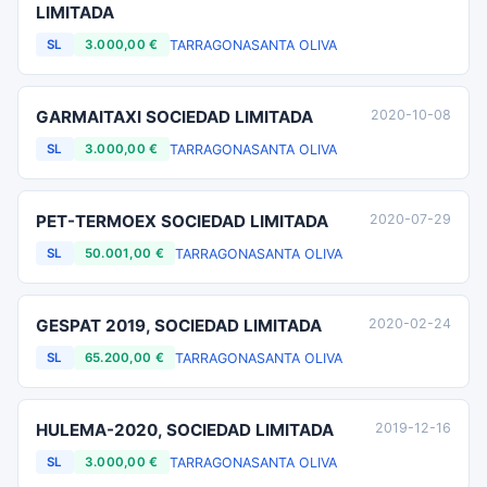
LIMITADA
TARRAGONA
SANTA OLIVA
SL
3.000,00 €
GARMAITAXI SOCIEDAD LIMITADA
2020-10-08
TARRAGONA
SANTA OLIVA
SL
3.000,00 €
PET-TERMOEX SOCIEDAD LIMITADA
2020-07-29
TARRAGONA
SANTA OLIVA
SL
50.001,00 €
GESPAT 2019, SOCIEDAD LIMITADA
2020-02-24
TARRAGONA
SANTA OLIVA
SL
65.200,00 €
HULEMA-2020, SOCIEDAD LIMITADA
2019-12-16
TARRAGONA
SANTA OLIVA
SL
3.000,00 €