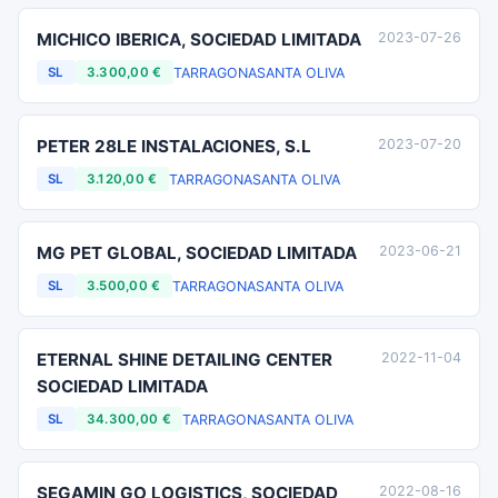
MICHICO IBERICA, SOCIEDAD LIMITADA
2023-07-26
TARRAGONA
SANTA OLIVA
SL
3.300,00 €
PETER 28LE INSTALACIONES, S.L
2023-07-20
TARRAGONA
SANTA OLIVA
SL
3.120,00 €
MG PET GLOBAL, SOCIEDAD LIMITADA
2023-06-21
TARRAGONA
SANTA OLIVA
SL
3.500,00 €
ETERNAL SHINE DETAILING CENTER
2022-11-04
SOCIEDAD LIMITADA
TARRAGONA
SANTA OLIVA
SL
34.300,00 €
SEGAMIN GO LOGISTICS, SOCIEDAD
2022-08-16