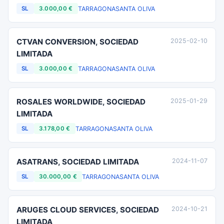
TARRAGONA
SANTA OLIVA
SL
3.000,00 €
CTVAN CONVERSION, SOCIEDAD
2025-02-10
LIMITADA
TARRAGONA
SANTA OLIVA
SL
3.000,00 €
ROSALES WORLDWIDE, SOCIEDAD
2025-01-29
LIMITADA
TARRAGONA
SANTA OLIVA
SL
3.178,00 €
ASATRANS, SOCIEDAD LIMITADA
2024-11-07
TARRAGONA
SANTA OLIVA
SL
30.000,00 €
ARUGES CLOUD SERVICES, SOCIEDAD
2024-10-21
LIMITADA