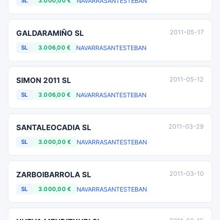
NAVARRA
SANTESTEBAN
SL
3.000,00 €
GALDARAMIÑO SL
2011-05-17
NAVARRA
SANTESTEBAN
SL
3.006,00 €
SIMON 2011 SL
2011-05-12
NAVARRA
SANTESTEBAN
SL
3.006,00 €
SANTALEOCADIA SL
2011-03-29
NAVARRA
SANTESTEBAN
SL
3.000,00 €
ZARBOIBARROLA SL
2011-03-10
NAVARRA
SANTESTEBAN
SL
3.000,00 €