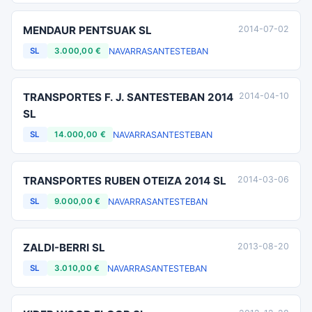
MENDAUR PENTSUAK SL
2014-07-02
NAVARRA
SANTESTEBAN
SL
3.000,00 €
TRANSPORTES F. J. SANTESTEBAN 2014
2014-04-10
SL
NAVARRA
SANTESTEBAN
SL
14.000,00 €
TRANSPORTES RUBEN OTEIZA 2014 SL
2014-03-06
NAVARRA
SANTESTEBAN
SL
9.000,00 €
ZALDI-BERRI SL
2013-08-20
NAVARRA
SANTESTEBAN
SL
3.010,00 €