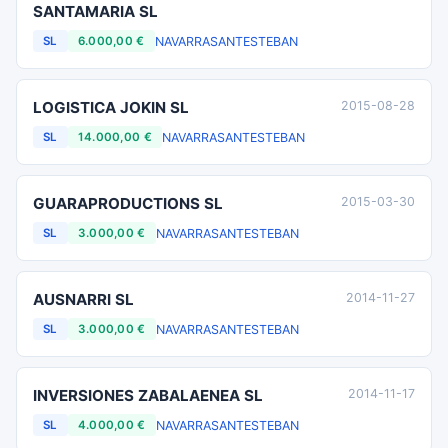
SANTAMARIA SL
NAVARRA
SANTESTEBAN
SL
6.000,00 €
LOGISTICA JOKIN SL
2015-08-28
NAVARRA
SANTESTEBAN
SL
14.000,00 €
GUARAPRODUCTIONS SL
2015-03-30
NAVARRA
SANTESTEBAN
SL
3.000,00 €
AUSNARRI SL
2014-11-27
NAVARRA
SANTESTEBAN
SL
3.000,00 €
INVERSIONES ZABALAENEA SL
2014-11-17
NAVARRA
SANTESTEBAN
SL
4.000,00 €