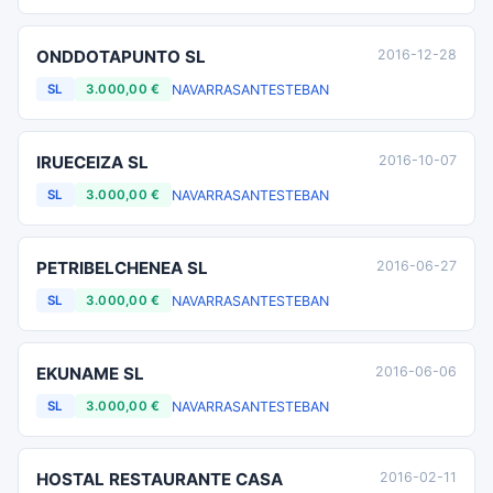
ONDDOTAPUNTO SL
2016-12-28
NAVARRA
SANTESTEBAN
SL
3.000,00 €
IRUECEIZA SL
2016-10-07
NAVARRA
SANTESTEBAN
SL
3.000,00 €
PETRIBELCHENEA SL
2016-06-27
NAVARRA
SANTESTEBAN
SL
3.000,00 €
EKUNAME SL
2016-06-06
NAVARRA
SANTESTEBAN
SL
3.000,00 €
HOSTAL RESTAURANTE CASA
2016-02-11