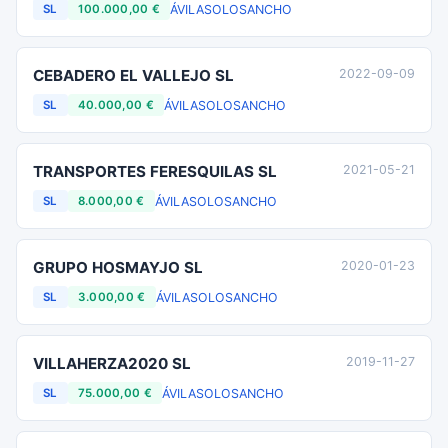
ÁVILA
SOLOSANCHO
SL
100.000,00 €
CEBADERO EL VALLEJO SL
2022-09-09
ÁVILA
SOLOSANCHO
SL
40.000,00 €
TRANSPORTES FERESQUILAS SL
2021-05-21
ÁVILA
SOLOSANCHO
SL
8.000,00 €
GRUPO HOSMAYJO SL
2020-01-23
ÁVILA
SOLOSANCHO
SL
3.000,00 €
VILLAHERZA2020 SL
2019-11-27
ÁVILA
SOLOSANCHO
SL
75.000,00 €