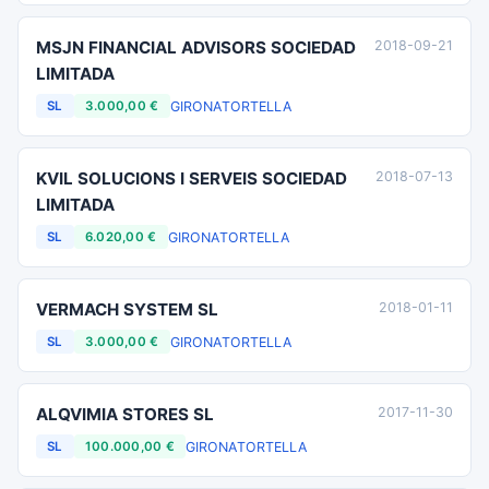
MSJN FINANCIAL ADVISORS SOCIEDAD
2018-09-21
LIMITADA
GIRONA
TORTELLA
SL
3.000,00 €
KVIL SOLUCIONS I SERVEIS SOCIEDAD
2018-07-13
LIMITADA
GIRONA
TORTELLA
SL
6.020,00 €
VERMACH SYSTEM SL
2018-01-11
GIRONA
TORTELLA
SL
3.000,00 €
ALQVIMIA STORES SL
2017-11-30
GIRONA
TORTELLA
SL
100.000,00 €