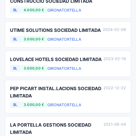
CONSTRUCCIO SOCIEDAD LIMITADA
GIRONA
TORTELLA
SL
4.000,00 €
UTIME SOLUTIONS SOCIEDAD LIMITADA
2024-02-09
GIRONA
TORTELLA
SL
3.000,00 €
LOVELACE HOTELS SOCIEDAD LIMITADA
2023-02-16
GIRONA
TORTELLA
SL
3.000,00 €
PEP PICART INSTAL.LACIONS SOCIEDAD
2022-12-22
LIMITADA
GIRONA
TORTELLA
SL
3.000,00 €
LA PORTELLA GESTIONS SOCIEDAD
2021-06-04
LIMITADA