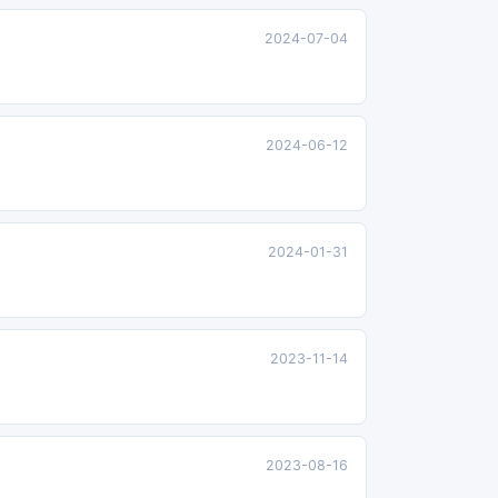
2024-07-04
2024-06-12
2024-01-31
2023-11-14
2023-08-16