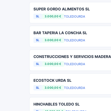
SUPER GORDO ALIMENTOS SL
TOLEDO
URDA
SL
3.000,00 €
BAR TAPERIA LA CONCHA SL
TOLEDO
URDA
SL
3.000,00 €
CONSTRUCCIONES Y SERVICIOS MADERA
TOLEDO
URDA
SL
3.000,00 €
ECOSTOCK URDA SL
TOLEDO
URDA
SL
3.000,00 €
HINCHABLES TOLEDO SL