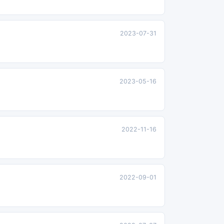
2023-07-31
2023-05-16
2022-11-16
2022-09-01