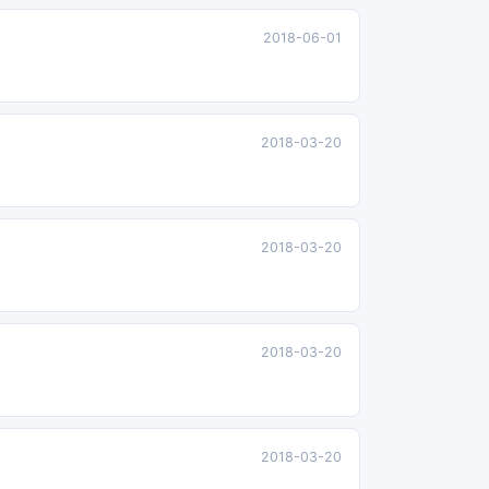
2018-06-01
2018-03-20
2018-03-20
2018-03-20
2018-03-20