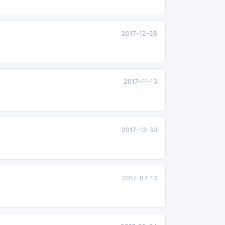
2017-12-28
2017-11-13
2017-10-30
2017-07-13