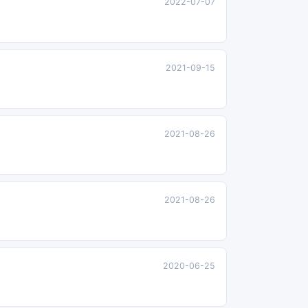
2022-07-07
2021-09-15
2021-08-26
2021-08-26
2020-06-25