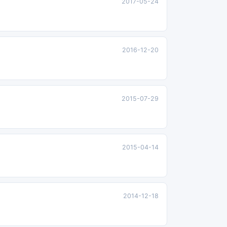
2017-05-24
2016-12-20
2015-07-29
2015-04-14
2014-12-18