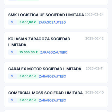
SMK LOGISTICA UE SOCIEDAD LIMITADA
2025-02-24
ZARAGOZA
UTEBO
SL
3.006,00 €
KOI ASIAN ZARAGOZA SOCIEDAD
2025-02-12
LIMITADA
ZARAGOZA
UTEBO
SL
15.000,00 €
CARALEX MOTOR SOCIEDAD LIMITADA
2025-02-11
ZARAGOZA
UTEBO
SL
3.000,00 €
COMERCIAL MC65 SOCIEDAD LIMITADA
2025-02-10
ZARAGOZA
UTEBO
SL
3.000,00 €