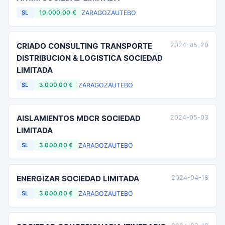
ZARAGOZA
UTEBO
SL
10.000,00 €
CRIADO CONSULTING TRANSPORTE
2024-05-20
DISTRIBUCION & LOGISTICA SOCIEDAD
LIMITADA
ZARAGOZA
UTEBO
SL
3.000,00 €
AISLAMIENTOS MDCR SOCIEDAD
2024-05-03
LIMITADA
ZARAGOZA
UTEBO
SL
3.000,00 €
ENERGIZAR SOCIEDAD LIMITADA
2024-04-18
ZARAGOZA
UTEBO
SL
3.000,00 €