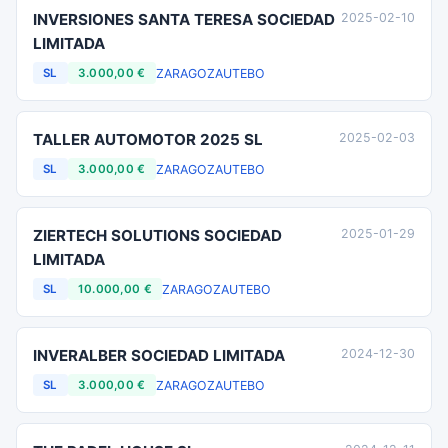
INVERSIONES SANTA TERESA SOCIEDAD
2025-02-10
LIMITADA
ZARAGOZA
UTEBO
SL
3.000,00 €
TALLER AUTOMOTOR 2025 SL
2025-02-03
ZARAGOZA
UTEBO
SL
3.000,00 €
ZIERTECH SOLUTIONS SOCIEDAD
2025-01-29
LIMITADA
ZARAGOZA
UTEBO
SL
10.000,00 €
INVERALBER SOCIEDAD LIMITADA
2024-12-30
ZARAGOZA
UTEBO
SL
3.000,00 €