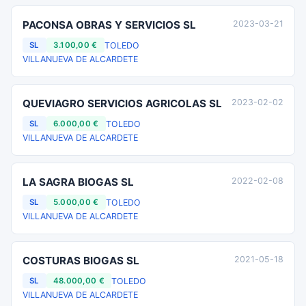
PACONSA OBRAS Y SERVICIOS SL
2023-03-21
TOLEDO
SL
3.100,00 €
VILLANUEVA DE ALCARDETE
QUEVIAGRO SERVICIOS AGRICOLAS SL
2023-02-02
TOLEDO
SL
6.000,00 €
VILLANUEVA DE ALCARDETE
LA SAGRA BIOGAS SL
2022-02-08
TOLEDO
SL
5.000,00 €
VILLANUEVA DE ALCARDETE
COSTURAS BIOGAS SL
2021-05-18
TOLEDO
SL
48.000,00 €
VILLANUEVA DE ALCARDETE