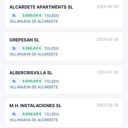
ALCARDETE APARTMENTS SL
2024-06-20
TOLEDO
SL
3.000,00 €
VILLANUEVA DE ALCARDETE
GREPESAN SL
2024-03-26
TOLEDO
SL
3.200,00 €
VILLANUEVA DE ALCARDETE
ALBERCRISVILLA SL
2024-01-30
TOLEDO
SL
3.000,00 €
VILLANUEVA DE ALCARDETE
M.H. INSTALACIONES SL
2023-06-20
TOLEDO
SL
3.000,00 €
VILLANUEVA DE ALCARDETE