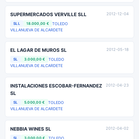
SUPERMERCADOS VERVILLE SLL
2012-12-04
TOLEDO
SLL
18.000,00 €
VILLANUEVA DE ALCARDETE
EL LAGAR DE MUROS SL
2012-05-18
TOLEDO
SL
3.000,00 €
VILLANUEVA DE ALCARDETE
INSTALACIONES ESCOBAR-FERNANDEZ
2012-04-23
SL
TOLEDO
SL
5.000,00 €
VILLANUEVA DE ALCARDETE
NEBBIA WINES SL
2012-04-02
TOLEDO
SL
3.000,00 €