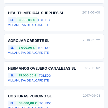
HEALTH MEDICAL SUPPLIES SL
2018-03-08
TOLEDO
SL
3.000,00 €
VILLANUEVA DE ALCARDETE
AGROJAR CARDETE SL
2018-01-22
TOLEDO
SL
6.000,00 €
VILLANUEVA DE ALCARDETE
HERMANOS OVEJERO CANALEJAS SL
2017-11-02
TOLEDO
SL
15.000,00 €
VILLANUEVA DE ALCARDETE
COSTURAS PORCINO SL
2017-09-21
TOLEDO
SL
39.000,00 €