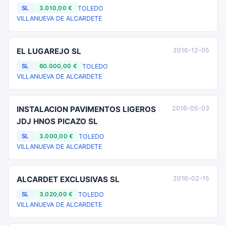
TOLEDO
SL
3.010,00 €
VILLANUEVA DE ALCARDETE
EL LUGAREJO SL
2016-12-05
TOLEDO
SL
60.000,00 €
VILLANUEVA DE ALCARDETE
INSTALACION PAVIMENTOS LIGEROS
2016-05-03
JDJ HNOS PICAZO SL
TOLEDO
SL
3.000,00 €
VILLANUEVA DE ALCARDETE
ALCARDET EXCLUSIVAS SL
2016-02-15
TOLEDO
SL
3.020,00 €
VILLANUEVA DE ALCARDETE