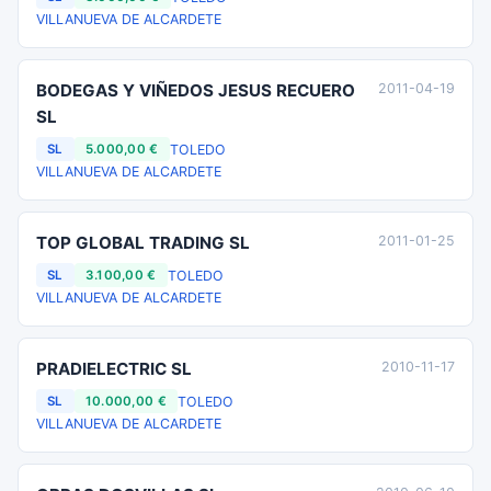
VILLANUEVA DE ALCARDETE
BODEGAS Y VIÑEDOS JESUS RECUERO
2011-04-19
SL
TOLEDO
SL
5.000,00 €
VILLANUEVA DE ALCARDETE
TOP GLOBAL TRADING SL
2011-01-25
TOLEDO
SL
3.100,00 €
VILLANUEVA DE ALCARDETE
PRADIELECTRIC SL
2010-11-17
TOLEDO
SL
10.000,00 €
VILLANUEVA DE ALCARDETE