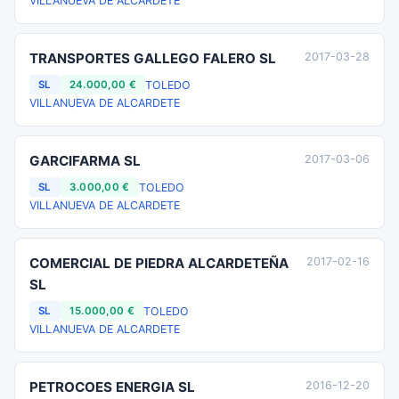
VILLANUEVA DE ALCARDETE
TRANSPORTES GALLEGO FALERO SL
2017-03-28
TOLEDO
SL
24.000,00 €
VILLANUEVA DE ALCARDETE
GARCIFARMA SL
2017-03-06
TOLEDO
SL
3.000,00 €
VILLANUEVA DE ALCARDETE
COMERCIAL DE PIEDRA ALCARDETEÑA
2017-02-16
SL
TOLEDO
SL
15.000,00 €
VILLANUEVA DE ALCARDETE
PETROCOES ENERGIA SL
2016-12-20