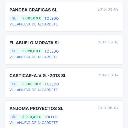
PANGEA GRAFICAS SL
2015-03-09
TOLEDO
SL
3.005,00 €
VILLANUEVA DE ALCARDETE
EL ABUELO MORATA SL
2014-06-18
TOLEDO
SL
3.020,00 €
VILLANUEVA DE ALCARDETE
CASTICAR-A.V.G.-2013 SL
2014-03-14
TOLEDO
SL
3.300,00 €
VILLANUEVA DE ALCARDETE
ANJOMA PROYECTOS SL
2013-06-04
TOLEDO
SL
3.010,00 €
VILLANUEVA DE ALCARDETE