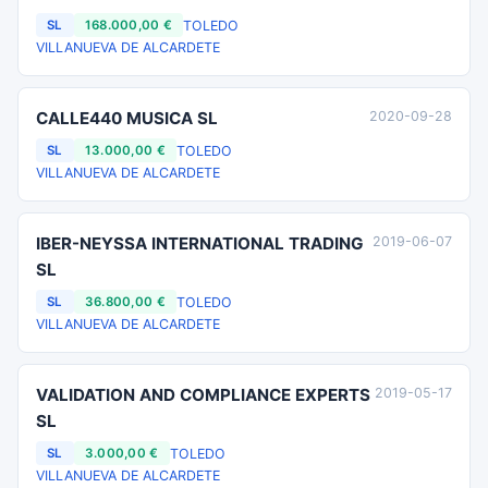
TOLEDO
SL
168.000,00 €
VILLANUEVA DE ALCARDETE
CALLE440 MUSICA SL
2020-09-28
TOLEDO
SL
13.000,00 €
VILLANUEVA DE ALCARDETE
IBER-NEYSSA INTERNATIONAL TRADING
2019-06-07
SL
TOLEDO
SL
36.800,00 €
VILLANUEVA DE ALCARDETE
VALIDATION AND COMPLIANCE EXPERTS
2019-05-17
SL
TOLEDO
SL
3.000,00 €
VILLANUEVA DE ALCARDETE