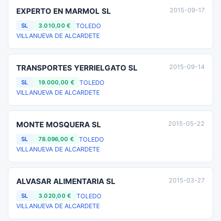
EXPERTO EN MARMOL SL
2015-09-17
TOLEDO
SL
3.010,00 €
VILLANUEVA DE ALCARDETE
TRANSPORTES YERRIELGATO SL
2015-09-14
TOLEDO
SL
19.000,00 €
VILLANUEVA DE ALCARDETE
MONTE MOSQUERA SL
2015-05-22
TOLEDO
SL
78.096,00 €
VILLANUEVA DE ALCARDETE
ALVASAR ALIMENTARIA SL
2015-03-27
TOLEDO
SL
3.020,00 €
VILLANUEVA DE ALCARDETE