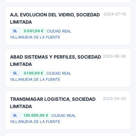
AJL EVOLUCION DEL VIDRIO, SOCIEDAD
2024-07-10
LIMITADA
CIUDAD REAL
SL
3.001,00 €
VILLANUEVA DE LA FUENTE
ABAD SISTEMAS Y PERFILES, SOCIEDAD
2023-06-06
LIMITADA
CIUDAD REAL
SL
3.100,00 €
VILLANUEVA DE LA FUENTE
TRANSMAGAR LOGISTICA, SOCIEDAD
2023-04-20
LIMITADA
CIUDAD REAL
SL
120.000,00 €
VILLANUEVA DE LA FUENTE