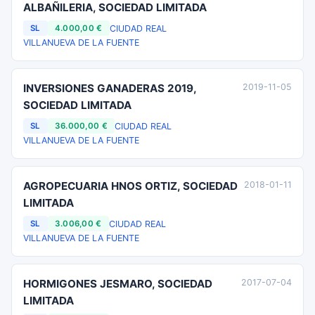
ALBAÑILERIA, SOCIEDAD LIMITADA
CIUDAD REAL
SL
4.000,00 €
VILLANUEVA DE LA FUENTE
INVERSIONES GANADERAS 2019,
2019-11-05
SOCIEDAD LIMITADA
CIUDAD REAL
SL
36.000,00 €
VILLANUEVA DE LA FUENTE
AGROPECUARIA HNOS ORTIZ, SOCIEDAD
2018-01-11
LIMITADA
CIUDAD REAL
SL
3.006,00 €
VILLANUEVA DE LA FUENTE
HORMIGONES JESMARO, SOCIEDAD
2017-07-04
LIMITADA