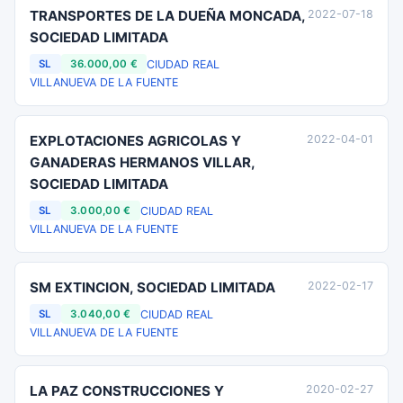
TRANSPORTES DE LA DUEÑA MONCADA,
2022-07-18
SOCIEDAD LIMITADA
CIUDAD REAL
SL
36.000,00 €
VILLANUEVA DE LA FUENTE
EXPLOTACIONES AGRICOLAS Y
2022-04-01
GANADERAS HERMANOS VILLAR,
SOCIEDAD LIMITADA
CIUDAD REAL
SL
3.000,00 €
VILLANUEVA DE LA FUENTE
SM EXTINCION, SOCIEDAD LIMITADA
2022-02-17
CIUDAD REAL
SL
3.040,00 €
VILLANUEVA DE LA FUENTE
LA PAZ CONSTRUCCIONES Y
2020-02-27