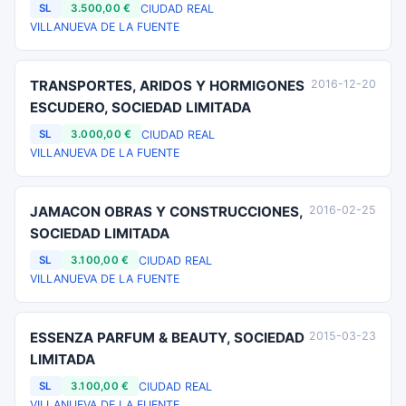
CIUDAD REAL
SL
3.500,00 €
VILLANUEVA DE LA FUENTE
TRANSPORTES, ARIDOS Y HORMIGONES
2016-12-20
ESCUDERO, SOCIEDAD LIMITADA
CIUDAD REAL
SL
3.000,00 €
VILLANUEVA DE LA FUENTE
JAMACON OBRAS Y CONSTRUCCIONES,
2016-02-25
SOCIEDAD LIMITADA
CIUDAD REAL
SL
3.100,00 €
VILLANUEVA DE LA FUENTE
ESSENZA PARFUM & BEAUTY, SOCIEDAD
2015-03-23
LIMITADA
CIUDAD REAL
SL
3.100,00 €
VILLANUEVA DE LA FUENTE