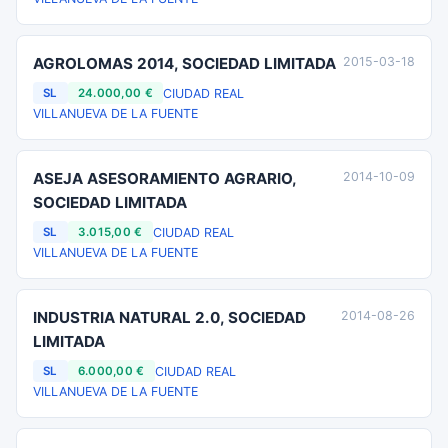
AGROLOMAS 2014, SOCIEDAD LIMITADA
2015-03-18
CIUDAD REAL
SL
24.000,00 €
VILLANUEVA DE LA FUENTE
ASEJA ASESORAMIENTO AGRARIO,
2014-10-09
SOCIEDAD LIMITADA
CIUDAD REAL
SL
3.015,00 €
VILLANUEVA DE LA FUENTE
INDUSTRIA NATURAL 2.0, SOCIEDAD
2014-08-26
LIMITADA
CIUDAD REAL
SL
6.000,00 €
VILLANUEVA DE LA FUENTE