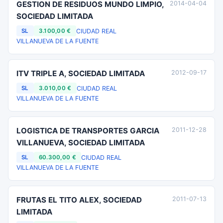
GESTION DE RESIDUOS MUNDO LIMPIO,
2014-04-04
SOCIEDAD LIMITADA
CIUDAD REAL
SL
3.100,00 €
VILLANUEVA DE LA FUENTE
ITV TRIPLE A, SOCIEDAD LIMITADA
2012-09-17
CIUDAD REAL
SL
3.010,00 €
VILLANUEVA DE LA FUENTE
LOGISTICA DE TRANSPORTES GARCIA
2011-12-28
VILLANUEVA, SOCIEDAD LIMITADA
CIUDAD REAL
SL
60.300,00 €
VILLANUEVA DE LA FUENTE
FRUTAS EL TITO ALEX, SOCIEDAD
2011-07-13
LIMITADA