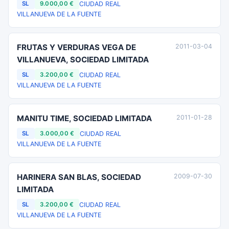
CIUDAD REAL
SL
9.000,00 €
VILLANUEVA DE LA FUENTE
FRUTAS Y VERDURAS VEGA DE
2011-03-04
VILLANUEVA, SOCIEDAD LIMITADA
CIUDAD REAL
SL
3.200,00 €
VILLANUEVA DE LA FUENTE
MANITU TIME, SOCIEDAD LIMITADA
2011-01-28
CIUDAD REAL
SL
3.000,00 €
VILLANUEVA DE LA FUENTE
HARINERA SAN BLAS, SOCIEDAD
2009-07-30
LIMITADA
CIUDAD REAL
SL
3.200,00 €
VILLANUEVA DE LA FUENTE