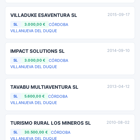
VILLADUKE ESAVENTURA SL
2015-09-17
CÓRDOBA
SL
3.000,00 €
VILLANUEVA DEL DUQUE
IMPACT SOLUTIONS SL
2014-09-10
CÓRDOBA
SL
3.000,00 €
VILLANUEVA DEL DUQUE
TAVABU MULTIAVENTURA SL
2013-04-12
CÓRDOBA
SL
5.600,00 €
VILLANUEVA DEL DUQUE
TURISMO RURAL LOS MINEROS SL
2010-08-02
CÓRDOBA
SL
30.500,00 €
VILLANUEVA DEL DUQUE