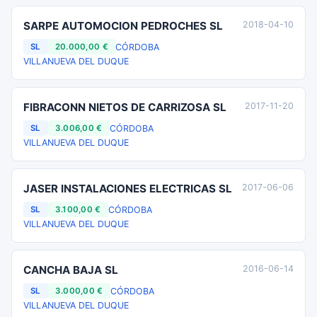
SARPE AUTOMOCION PEDROCHES SL
2018-04-10
CÓRDOBA
SL
20.000,00 €
VILLANUEVA DEL DUQUE
FIBRACONN NIETOS DE CARRIZOSA SL
2017-11-20
CÓRDOBA
SL
3.006,00 €
VILLANUEVA DEL DUQUE
JASER INSTALACIONES ELECTRICAS SL
2017-06-06
CÓRDOBA
SL
3.100,00 €
VILLANUEVA DEL DUQUE
CANCHA BAJA SL
2016-06-14
CÓRDOBA
SL
3.000,00 €
VILLANUEVA DEL DUQUE