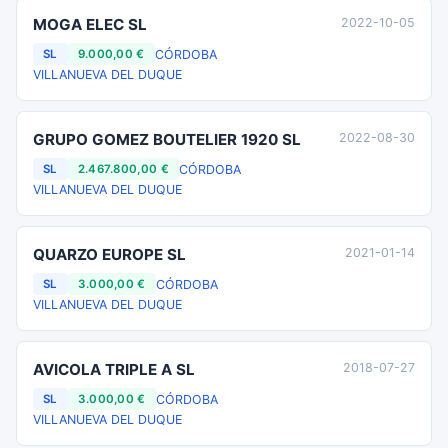
MOGA ELEC SL
2022-10-05
CÓRDOBA
SL
9.000,00 €
VILLANUEVA DEL DUQUE
GRUPO GOMEZ BOUTELIER 1920 SL
2022-08-30
CÓRDOBA
SL
2.467.800,00 €
VILLANUEVA DEL DUQUE
QUARZO EUROPE SL
2021-01-14
CÓRDOBA
SL
3.000,00 €
VILLANUEVA DEL DUQUE
AVICOLA TRIPLE A SL
2018-07-27
CÓRDOBA
SL
3.000,00 €
VILLANUEVA DEL DUQUE