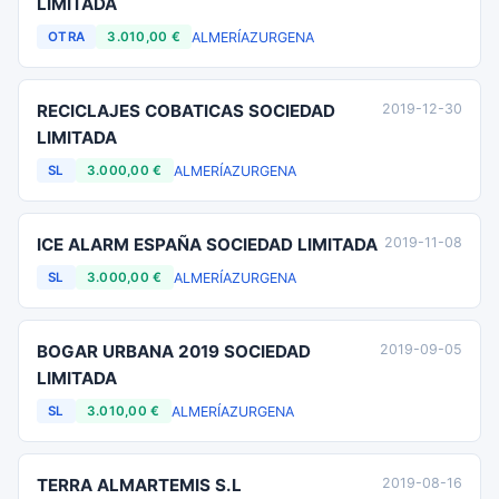
LIMITADA
ALMERÍA
ZURGENA
OTRA
3.010,00 €
RECICLAJES COBATICAS SOCIEDAD
2019-12-30
LIMITADA
ALMERÍA
ZURGENA
SL
3.000,00 €
ICE ALARM ESPAÑA SOCIEDAD LIMITADA
2019-11-08
ALMERÍA
ZURGENA
SL
3.000,00 €
BOGAR URBANA 2019 SOCIEDAD
2019-09-05
LIMITADA
ALMERÍA
ZURGENA
SL
3.010,00 €
TERRA ALMARTEMIS S.L
2019-08-16