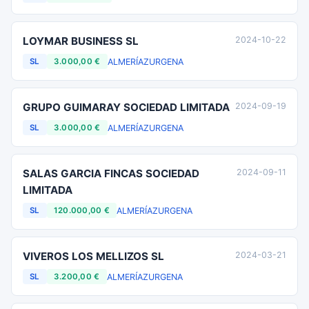
LOYMAR BUSINESS SL
2024-10-22
ALMERÍA
ZURGENA
SL
3.000,00 €
GRUPO GUIMARAY SOCIEDAD LIMITADA
2024-09-19
ALMERÍA
ZURGENA
SL
3.000,00 €
SALAS GARCIA FINCAS SOCIEDAD
2024-09-11
LIMITADA
ALMERÍA
ZURGENA
SL
120.000,00 €
VIVEROS LOS MELLIZOS SL
2024-03-21
ALMERÍA
ZURGENA
SL
3.200,00 €