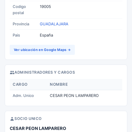
Codigo
19005
postal
Provincia
GUADALAJARA
Pais
España
Ver ubicación en Google Maps →
ADMINISTRADORES Y CARGOS
CARGO
NOMBRE
Adm. Unico
CESAR PEON LAMPARERO
SOCIO UNICO
CESAR PEON LAMPARERO