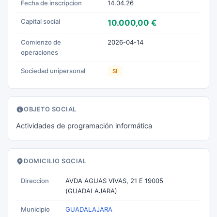
Fecha de inscripcion
14.04.26
Capital social
10.000,00 €
Comienzo de
2026-04-14
operaciones
Sociedad unipersonal
SI
OBJETO SOCIAL
Actividades de programación informática
DOMICILIO SOCIAL
Direccion
AVDA AGUAS VIVAS, 21 E 19005
(GUADALAJARA)
Municipio
GUADALAJARA