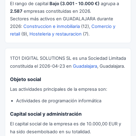
El rango de capital
Bajo (3.001 - 10.000 €)
agrupa a
2.587
empresas constituidas en 2026.
Sectores más activos en GUADALAJARA durante
2026:
Construccion e inmobiliaria
(12),
Comercio y
retail
(9),
Hosteleria y restauracion
(7).
1TO1 DIGITAL SOLUTIONS SL es una Sociedad Limitada
constituida el 2026-04-23 en
Guadalajara
, Guadalajara.
Objeto social
Las actividades principales de la empresa son:
Actividades de programación informática
Capital social y administración
El capital social de la empresa es de 10.000,00 EUR y
ha sido desembolsado en su totalidad.