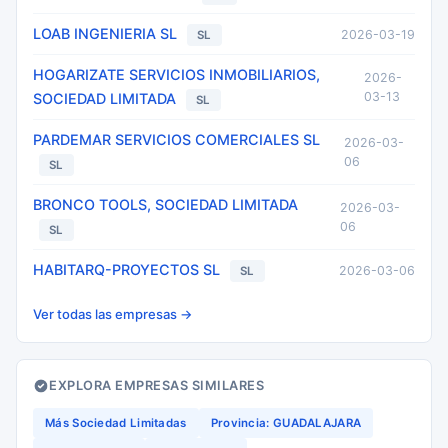
LOAB INGENIERIA SL
2026-03-19
SL
HOGARIZATE SERVICIOS INMOBILIARIOS,
2026-
03-13
SOCIEDAD LIMITADA
SL
PARDEMAR SERVICIOS COMERCIALES SL
2026-03-
06
SL
BRONCO TOOLS, SOCIEDAD LIMITADA
2026-03-
06
SL
HABITARQ-PROYECTOS SL
2026-03-06
SL
Ver todas las empresas →
EXPLORA EMPRESAS SIMILARES
Más Sociedad Limitadas
Provincia: GUADALAJARA