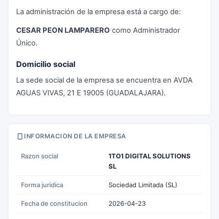
La administración de la empresa está a cargo de:
CESAR PEON LAMPARERO
como Administrador
Único.
Domicilio social
La sede social de la empresa se encuentra en AVDA
AGUAS VIVAS, 21 E 19005 (GUADALAJARA).
INFORMACION DE LA EMPRESA
Razon social
1TO1 DIGITAL SOLUTIONS
SL
Forma juridica
Sociedad Limitada (SL)
Fecha de constitucion
2026-04-23