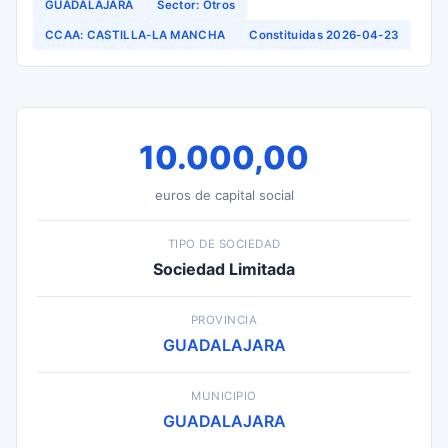
GUADALAJARA
Sector: Otros
CCAA: CASTILLA-LA MANCHA
Constituidas 2026-04-23
10.000,00
euros de capital social
TIPO DE SOCIEDAD
Sociedad Limitada
PROVINCIA
GUADALAJARA
MUNICIPIO
GUADALAJARA