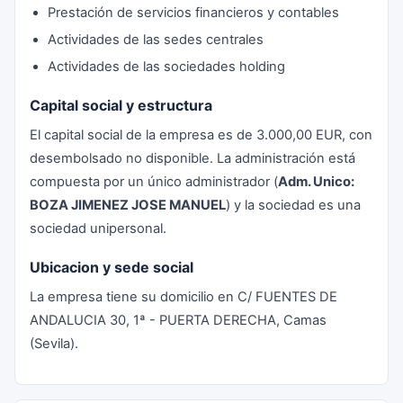
Prestación de servicios financieros y contables
Actividades de las sedes centrales
Actividades de las sociedades holding
Capital social y estructura
El capital social de la empresa es de 3.000,00 EUR, con
desembolsado no disponible. La administración está
compuesta por un único administrador (
Adm. Unico:
BOZA JIMENEZ JOSE MANUEL
) y la sociedad es una
sociedad unipersonal.
Ubicacion y sede social
La empresa tiene su domicilio en C/ FUENTES DE
ANDALUCIA 30, 1ª - PUERTA DERECHA, Camas
(Sevila).