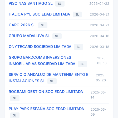
PISCINAS SANTIAGO SL
2026-04-22
SL
ITALICA PYL SOCIEDAD LIMITADA
2026-04-21
SL
CARO 2026 SL
2026-04-21
SL
GRUPO MADALUVA SL
2026-04-16
SL
ONYTECARD SOCIEDAD LIMITADA
2026-03-18
SL
GRUPO BARDCOMB INVERSIONES
2026-
03-16
INMOBILIARIAS SOCIEDAD LIMITADA
SL
SERVICIO ANDALUZ DE MANTENIMIENTO E
2025-
05-20
INSTALACIONES SL
SL
ROCRAMI GESTION SOCIEDAD LIMITADA
2025-05-
14
SL
PLAY PARK ESPAÑA SOCIEDAD LIMITADA
2025-05-
09
SL