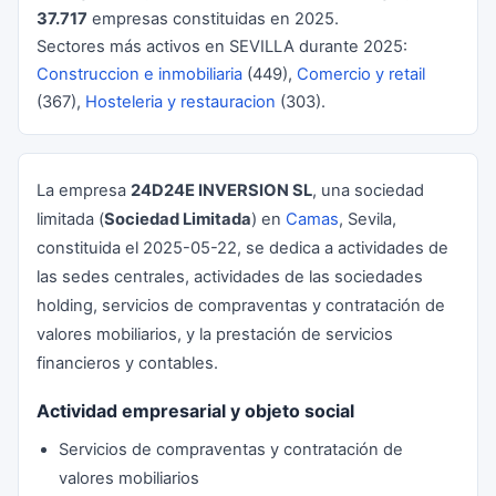
37.717
empresas constituidas en 2025.
Sectores más activos en SEVILLA durante 2025:
Construccion e inmobiliaria
(449),
Comercio y retail
(367),
Hosteleria y restauracion
(303).
La empresa
24D24E INVERSION SL
, una sociedad
limitada (
Sociedad Limitada
) en
Camas
, Sevila,
constituida el 2025-05-22, se dedica a actividades de
las sedes centrales, actividades de las sociedades
holding, servicios de compraventas y contratación de
valores mobiliarios, y la prestación de servicios
financieros y contables.
Actividad empresarial y objeto social
Servicios de compraventas y contratación de
valores mobiliarios