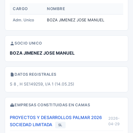
CARGO
NOMBRE
Adm. Unico
BOZA JIMENEZ JOSE MANUEL
SOCIO UNICO
BOZA JIMENEZ JOSE MANUEL
DATOS REGISTRALES
S 8 , H SE149259, I/A 1 (14.05.25)
EMPRESAS CONSTITUIDAS EN CAMAS
PROYECTOS Y DESARROLLOS PALMAR 2026
2026-
04-29
SOCIEDAD LIMITADA
SL