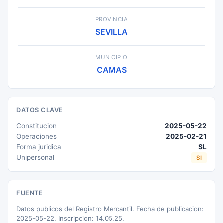
PROVINCIA
SEVILLA
MUNICIPIO
CAMAS
DATOS CLAVE
Constitucion
2025-05-22
Operaciones
2025-02-21
Forma juridica
SL
Unipersonal
SI
FUENTE
Datos publicos del Registro Mercantil. Fecha de publicacion:
2025-05-22. Inscripcion: 14.05.25.