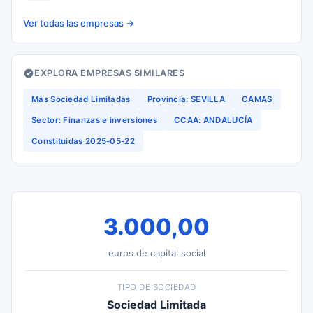
Ver todas las empresas →
EXPLORA EMPRESAS SIMILARES
Más Sociedad Limitadas
Provincia: SEVILLA
CAMAS
Sector: Finanzas e inversiones
CCAA: ANDALUCÍA
Constituidas 2025-05-22
3.000,00
euros de capital social
TIPO DE SOCIEDAD
Sociedad Limitada