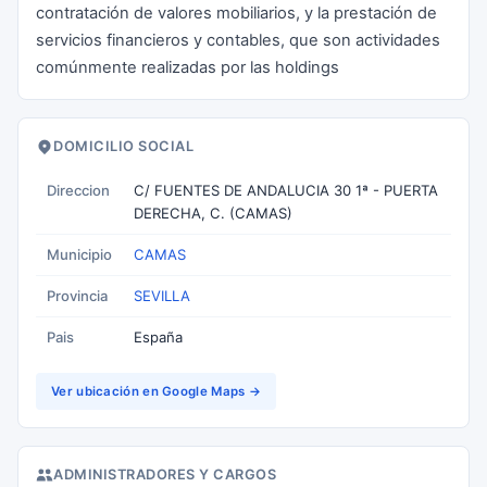
contratación de valores mobiliarios, y la prestación de
servicios financieros y contables, que son actividades
comúnmente realizadas por las holdings
DOMICILIO SOCIAL
Direccion
C/ FUENTES DE ANDALUCIA 30 1ª - PUERTA
DERECHA, C. (CAMAS)
Municipio
CAMAS
Provincia
SEVILLA
Pais
España
Ver ubicación en Google Maps →
ADMINISTRADORES Y CARGOS