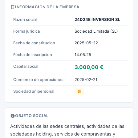
INFORMACION DE LA EMPRESA
Razon social
24D24E INVERSION SL
Forma juridica
Sociedad Limitada (SL)
Fecha de constitucion
2025-05-22
Fecha de inscripcion
14.05.25
Capital social
3.000,00 €
Comienzo de operaciones
2025-02-21
Sociedad unipersonal
SI
OBJETO SOCIAL
Actividades de las sedes centrales, actividades de las
sociedades holding, servicios de compraventas y