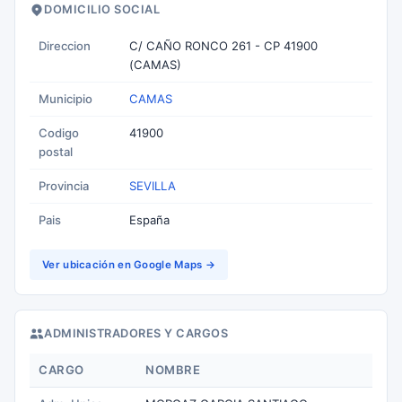
DOMICILIO SOCIAL
Direccion
C/ CAÑO RONCO 261 - CP 41900
(CAMAS)
Municipio
CAMAS
Codigo
41900
postal
Provincia
SEVILLA
Pais
España
Ver ubicación en Google Maps →
ADMINISTRADORES Y CARGOS
CARGO
NOMBRE