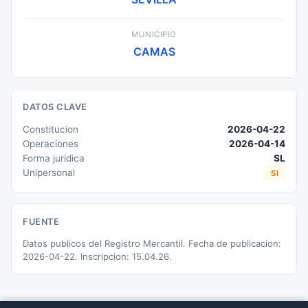
MUNICIPIO
CAMAS
DATOS CLAVE
Constitucion
2026-04-22
Operaciones
2026-04-14
Forma juridica
SL
Unipersonal
SI
FUENTE
Datos publicos del Registro Mercantil. Fecha de publicacion:
2026-04-22. Inscripcion: 15.04.26.