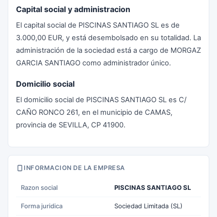
Capital social y administracion
El capital social de PISCINAS SANTIAGO SL es de
3.000,00 EUR, y está desembolsado en su totalidad. La
administración de la sociedad está a cargo de MORGAZ
GARCIA SANTIAGO como administrador único.
Domicilio social
El domicilio social de PISCINAS SANTIAGO SL es C/
CAÑO RONCO 261, en el municipio de CAMAS,
provincia de SEVILLA, CP 41900.
INFORMACION DE LA EMPRESA
Razon social
PISCINAS SANTIAGO SL
Forma juridica
Sociedad Limitada (SL)