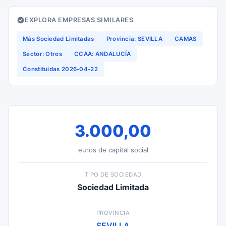
EXPLORA EMPRESAS SIMILARES
Más Sociedad Limitadas
Provincia: SEVILLA
CAMAS
Sector: Otros
CCAA: ANDALUCÍA
Constituidas 2026-04-22
3.000,00
euros de capital social
TIPO DE SOCIEDAD
Sociedad Limitada
PROVINCIA
SEVILLA