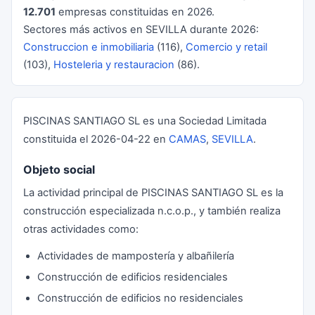
12.701
empresas constituidas en 2026.
Sectores más activos en SEVILLA durante 2026:
Construccion e inmobiliaria
(116),
Comercio y retail
(103),
Hosteleria y restauracion
(86).
PISCINAS SANTIAGO SL es una Sociedad Limitada
constituida el 2026-04-22 en
CAMAS
,
SEVILLA
.
Objeto social
La actividad principal de PISCINAS SANTIAGO SL es la
construcción especializada n.c.o.p., y también realiza
otras actividades como:
Actividades de mampostería y albañilería
Construcción de edificios residenciales
Construcción de edificios no residenciales