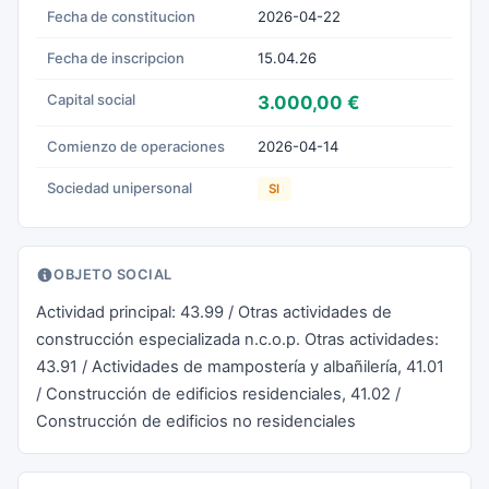
Fecha de constitucion
2026-04-22
Fecha de inscripcion
15.04.26
Capital social
3.000,00 €
Comienzo de operaciones
2026-04-14
Sociedad unipersonal
SI
OBJETO SOCIAL
Actividad principal: 43.99 / Otras actividades de
construcción especializada n.c.o.p. Otras actividades:
43.91 / Actividades de mampostería y albañilería, 41.01
/ Construcción de edificios residenciales, 41.02 /
Construcción de edificios no residenciales