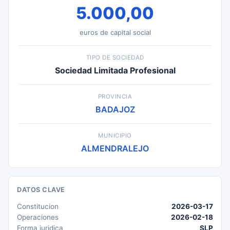
5.000,00
euros de capital social
TIPO DE SOCIEDAD
Sociedad Limitada Profesional
PROVINCIA
BADAJOZ
MUNICIPIO
ALMENDRALEJO
DATOS CLAVE
Constitucion
2026-03-17
Operaciones
2026-02-18
Forma juridica
SLP