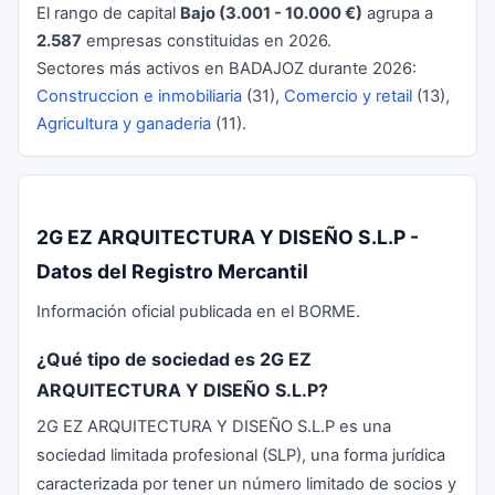
El rango de capital
Bajo (3.001 - 10.000 €)
agrupa a
2.587
empresas constituidas en 2026.
Sectores más activos en BADAJOZ durante 2026:
Construccion e inmobiliaria
(31),
Comercio y retail
(13),
Agricultura y ganaderia
(11).
2G EZ ARQUITECTURA Y DISEÑO S.L.P -
Datos del Registro Mercantil
Información oficial publicada en el BORME.
¿Qué tipo de sociedad es 2G EZ
ARQUITECTURA Y DISEÑO S.L.P?
2G EZ ARQUITECTURA Y DISEÑO S.L.P es una
sociedad limitada profesional (SLP), una forma jurídica
caracterizada por tener un número limitado de socios y