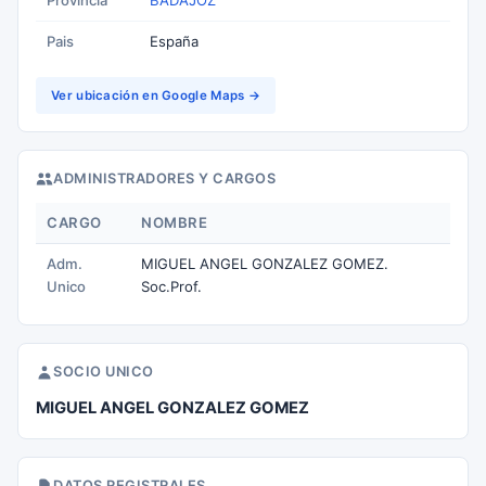
Provincia
BADAJOZ
Pais
España
Ver ubicación en Google Maps →
ADMINISTRADORES Y CARGOS
CARGO
NOMBRE
Adm.
MIGUEL ANGEL GONZALEZ GOMEZ.
Unico
Soc.Prof.
SOCIO UNICO
MIGUEL ANGEL GONZALEZ GOMEZ
DATOS REGISTRALES