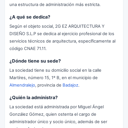
una estructura de administración más estricta.
¿A qué se dedica?
Según el objeto social, 2G EZ ARQUITECTURA Y
DISEÑO S.L.P se dedica al ejercicio profesional de los
servicios técnicos de arquitectura, específicamente al
código CNAE 71.11.
¿Dónde tiene su sede?
La sociedad tiene su domicilio social en la calle
Martíres, número 15, 1º B, en el municipio de
Almendralejo
, provincia de
Badajoz
.
¿Quién la administra?
La sociedad está administrada por Miguel Ángel
González Gómez, quien ostenta el cargo de
administrador único y socio único, además de ser