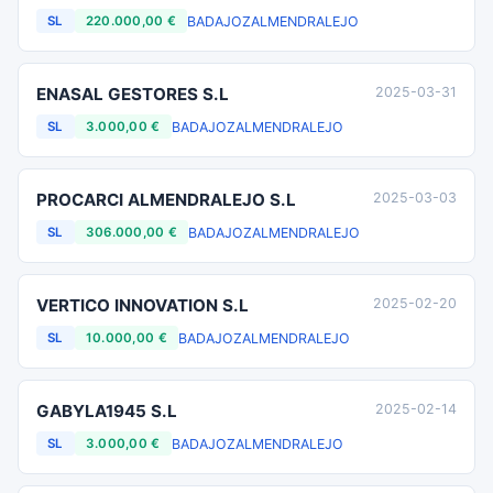
BADAJOZ
ALMENDRALEJO
SL
220.000,00 €
ENASAL GESTORES S.L
2025-03-31
BADAJOZ
ALMENDRALEJO
SL
3.000,00 €
PROCARCI ALMENDRALEJO S.L
2025-03-03
BADAJOZ
ALMENDRALEJO
SL
306.000,00 €
VERTICO INNOVATION S.L
2025-02-20
BADAJOZ
ALMENDRALEJO
SL
10.000,00 €
GABYLA1945 S.L
2025-02-14
BADAJOZ
ALMENDRALEJO
SL
3.000,00 €