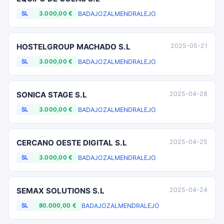
BADAJOZ
ALMENDRALEJO
SL
3.000,00 €
HOSTELGROUP MACHADO S.L
2025-05-21
BADAJOZ
ALMENDRALEJO
SL
3.000,00 €
SONICA STAGE S.L
2025-04-28
BADAJOZ
ALMENDRALEJO
SL
3.000,00 €
CERCANO OESTE DIGITAL S.L
2025-04-25
BADAJOZ
ALMENDRALEJO
SL
3.000,00 €
SEMAX SOLUTIONS S.L
2025-04-24
BADAJOZ
ALMENDRALEJO
SL
80.000,00 €