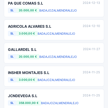
PA QUE COMAS S.L
2024-12-13
BADAJOZ
ALMENDRALEJO
SL
20.000,00 €
AGRICOLA ALVARES S.L
2024-12-10
BADAJOZ
ALMENDRALEJO
SL
3.000,00 €
GALLARDEL S.L
2024-11-27
BADAJOZ
ALMENDRALEJO
SL
20.000,00 €
INSHER MONTAJES S.L
2024-11-25
BADAJOZ
ALMENDRALEJO
SL
3.000,00 €
JCNDEVEGA S.L
2024-11-25
BADAJOZ
ALMENDRALEJO
SL
358.000,00 €