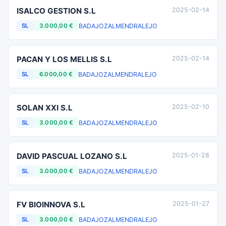
ISALCO GESTION S.L
2025-02-14
BADAJOZ
ALMENDRALEJO
SL
3.000,00 €
PACAN Y LOS MELLIS S.L
2025-02-14
BADAJOZ
ALMENDRALEJO
SL
6.000,00 €
SOLAN XXI S.L
2025-02-10
BADAJOZ
ALMENDRALEJO
SL
3.000,00 €
DAVID PASCUAL LOZANO S.L
2025-01-28
BADAJOZ
ALMENDRALEJO
SL
3.000,00 €
FV BIOINNOVA S.L
2025-01-27
BADAJOZ
ALMENDRALEJO
SL
3.000,00 €