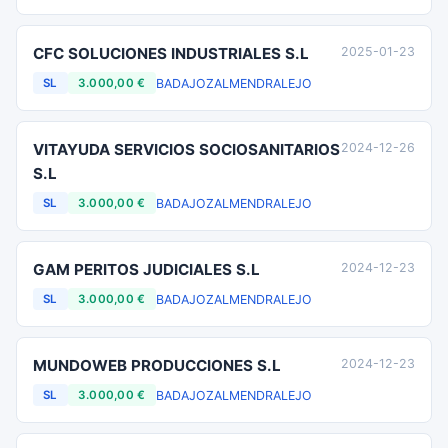
CFC SOLUCIONES INDUSTRIALES S.L
2025-01-23
BADAJOZ
ALMENDRALEJO
SL
3.000,00 €
VITAYUDA SERVICIOS SOCIOSANITARIOS
2024-12-26
S.L
BADAJOZ
ALMENDRALEJO
SL
3.000,00 €
GAM PERITOS JUDICIALES S.L
2024-12-23
BADAJOZ
ALMENDRALEJO
SL
3.000,00 €
MUNDOWEB PRODUCCIONES S.L
2024-12-23
BADAJOZ
ALMENDRALEJO
SL
3.000,00 €