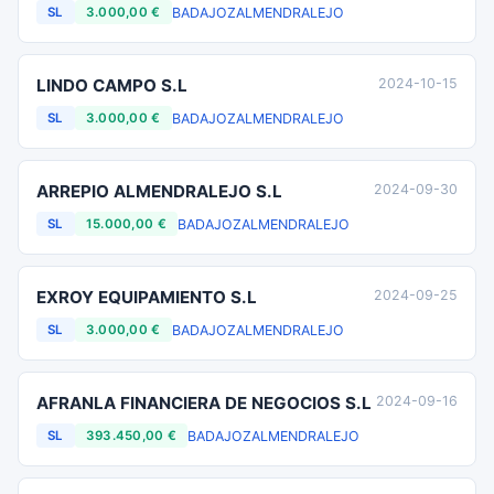
BADAJOZ
ALMENDRALEJO
SL
3.000,00 €
LINDO CAMPO S.L
2024-10-15
BADAJOZ
ALMENDRALEJO
SL
3.000,00 €
ARREPIO ALMENDRALEJO S.L
2024-09-30
BADAJOZ
ALMENDRALEJO
SL
15.000,00 €
EXROY EQUIPAMIENTO S.L
2024-09-25
BADAJOZ
ALMENDRALEJO
SL
3.000,00 €
AFRANLA FINANCIERA DE NEGOCIOS S.L
2024-09-16
BADAJOZ
ALMENDRALEJO
SL
393.450,00 €