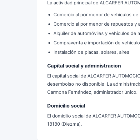
La actividad principal de ALCARFER AUT
Comercio al por menor de vehículos de 
Comercio al por menor de repuestos y a
Alquiler de automóviles y vehículos de m
Compraventa e importación de vehículo
Instalación de placas, solares, aires.
Capital social y administracion
El capital social de ALCARFER AUTOMOCI
desembolso no disponible. La administraci
Carmona Fernández, administrador único.
Domicilio social
El domicilio social de ALCARFER AUTOMO
18180 (Diezma).