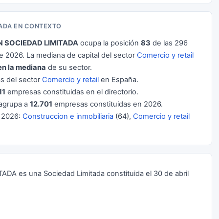
ADA EN CONTEXTO
 SOCIEDAD LIMITADA
ocupa la posición
83
de las 296
2026. La mediana de capital del sector
Comercio y retail
en la mediana
de su sector.
 del sector
Comercio y retail
en España.
11
empresas constituidas en el directorio.
agrupa a
12.701
empresas constituidas en 2026.
 2026:
Construccion e inmobiliaria
(64),
Comercio y retail
es una Sociedad Limitada constituida el 30 de abril