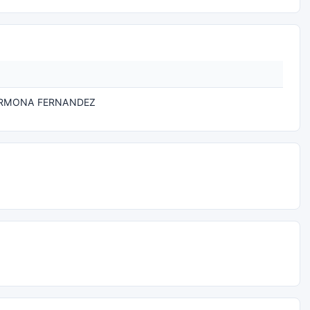
RMONA FERNANDEZ