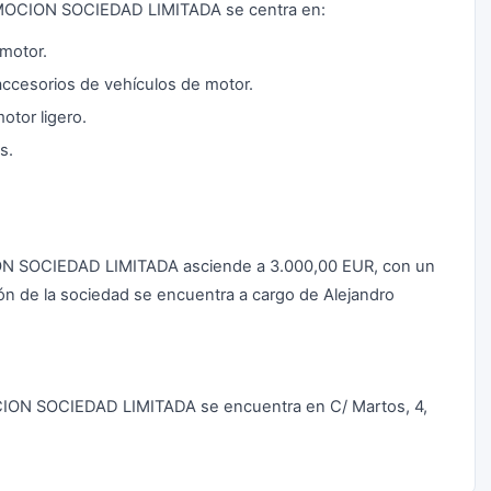
OMOCION SOCIEDAD LIMITADA se centra en:
motor.
ccesorios de vehículos de motor.
otor ligero.
s.
ON SOCIEDAD LIMITADA asciende a 3.000,00 EUR, con un
ón de la sociedad se encuentra a cargo de Alejandro
CION SOCIEDAD LIMITADA se encuentra en C/ Martos, 4,