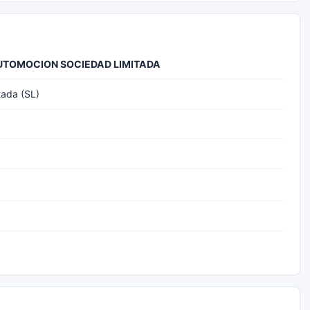
UTOMOCION SOCIEDAD LIMITADA
tada (SL)