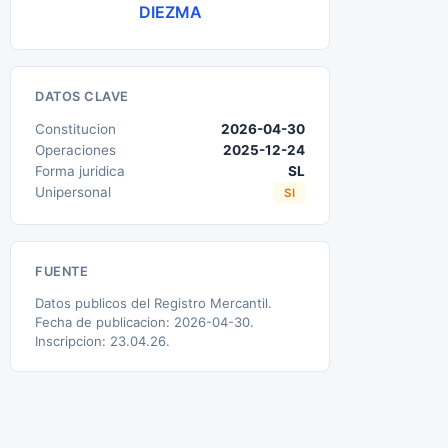
DIEZMA
DATOS CLAVE
Constitucion
2026-04-30
Operaciones
2025-12-24
Forma juridica
SL
Unipersonal
SI
FUENTE
Datos publicos del Registro Mercantil.
Fecha de publicacion: 2026-04-30.
Inscripcion: 23.04.26.