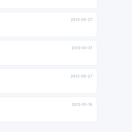
2013-05-27
2013-01-31
2012-09-27
2012-01-16