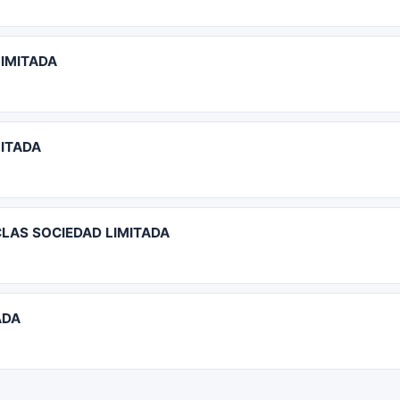
LIMITADA
ITADA
LAS SOCIEDAD LIMITADA
ADA