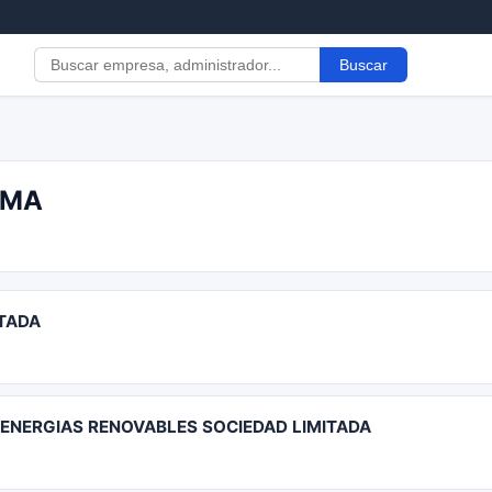
Buscar
ZMA
TADA
ENERGIAS RENOVABLES SOCIEDAD LIMITADA