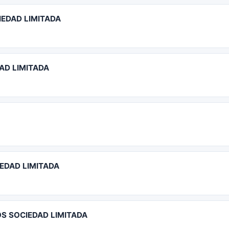
EDAD LIMITADA
AD LIMITADA
IEDAD LIMITADA
OS SOCIEDAD LIMITADA