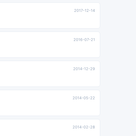
2017-12-14
2016-07-21
2014-12-29
2014-05-22
2014-02-28