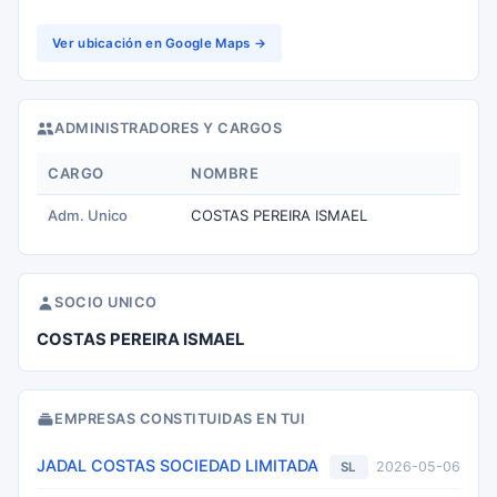
Ver ubicación en Google Maps →
ADMINISTRADORES Y CARGOS
CARGO
NOMBRE
Adm. Unico
COSTAS PEREIRA ISMAEL
SOCIO UNICO
COSTAS PEREIRA ISMAEL
EMPRESAS CONSTITUIDAS EN TUI
JADAL COSTAS SOCIEDAD LIMITADA
2026-05-06
SL