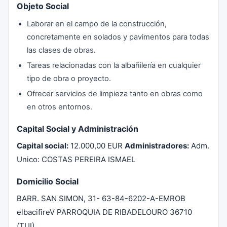
Objeto Social
Laborar en el campo de la construcción,
concretamente en solados y pavimentos para todas
las clases de obras.
Tareas relacionadas con la albañilería en cualquier
tipo de obra o proyecto.
Ofrecer servicios de limpieza tanto en obras como
en otros entornos.
Capital Social y Administración
Capital social:
12.000,00 EUR
Administradores:
Adm.
Unico: COSTAS PEREIRA ISMAEL
Domicilio Social
BARR. SAN SIMON, 31- 63-84-6202-A-EMROB
elbacifireV PARROQUIA DE RIBADELOURO 36710
(TUI)