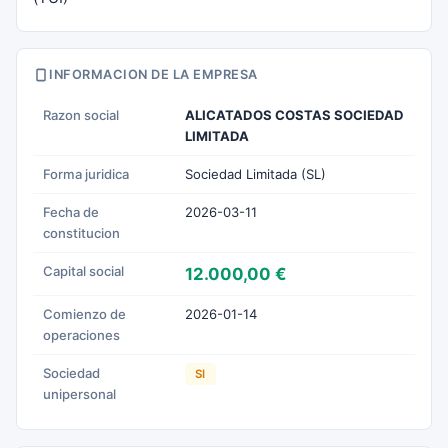
INFORMACION DE LA EMPRESA
Razon social
ALICATADOS COSTAS SOCIEDAD
LIMITADA
Forma juridica
Sociedad Limitada (SL)
Fecha de
2026-03-11
constitucion
Capital social
12.000,00 €
Comienzo de
2026-01-14
operaciones
Sociedad
SI
unipersonal