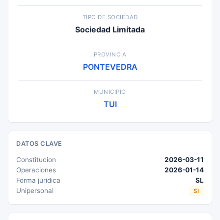
TIPO DE SOCIEDAD
Sociedad Limitada
PROVINCIA
PONTEVEDRA
MUNICIPIO
TUI
DATOS CLAVE
Constitucion
2026-03-11
Operaciones
2026-01-14
Forma juridica
SL
Unipersonal
SI