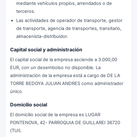
mediante vehículos propios, arrendados o de
terceros.
Las actividades de operador de transporte, gestor
de transporte, agencia de transportes, transitario,
almacenista-distribuidor.
Capital social y administración
El capital social de la empresa asciende a 3.000,00
EUR, con un desembolso no disponible. La
administración de la empresa está a cargo de DE LA
TORRE BEDOYA JULIAN ANDRES como administrador
único.
Domicilio social
El domicilio social de la empresa es LUGAR
PONTENOVA, 42- PARROQUIA DE GUILLAREI 36720
(TUI).