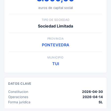
euros de capital social
TIPO DE SOCIEDAD
Sociedad Limitada
PROVINCIA
PONTEVEDRA
MUNICIPIO
TUI
DATOS CLAVE
Constitucion
2026-04-30
Operaciones
2026-04-14
Forma juridica
SL