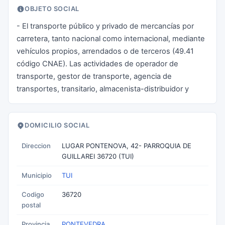
OBJETO SOCIAL
- El transporte público y privado de mercancías por
carretera, tanto nacional como internacional, mediante
vehículos propios, arrendados o de terceros (49.41
código CNAE). Las actividades de operador de
transporte, gestor de transporte, agencia de
transportes, transitario, almacenista-distribuidor y
DOMICILIO SOCIAL
Direccion
LUGAR PONTENOVA, 42- PARROQUIA DE
GUILLAREI 36720 (TUI)
Municipio
TUI
Codigo
36720
postal
Provincia
PONTEVEDRA