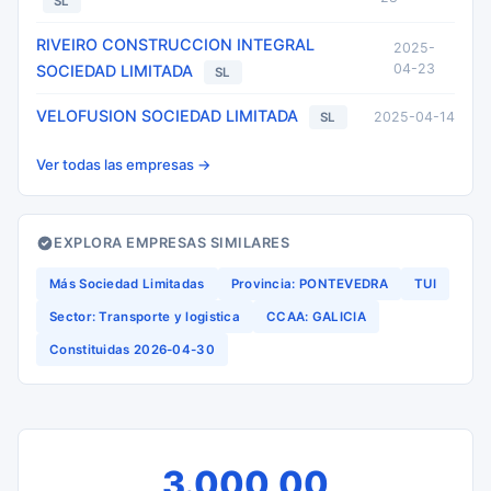
SL
RIVEIRO CONSTRUCCION INTEGRAL
2025-
04-23
SOCIEDAD LIMITADA
SL
VELOFUSION SOCIEDAD LIMITADA
2025-04-14
SL
Ver todas las empresas →
EXPLORA EMPRESAS SIMILARES
Más Sociedad Limitadas
Provincia: PONTEVEDRA
TUI
Sector: Transporte y logistica
CCAA: GALICIA
Constituidas 2026-04-30
3.000,00