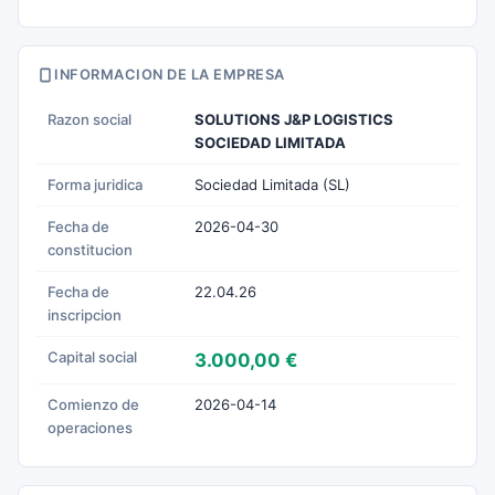
INFORMACION DE LA EMPRESA
Razon social
SOLUTIONS J&P LOGISTICS
SOCIEDAD LIMITADA
Forma juridica
Sociedad Limitada (SL)
Fecha de
2026-04-30
constitucion
Fecha de
22.04.26
inscripcion
Capital social
3.000,00 €
Comienzo de
2026-04-14
operaciones