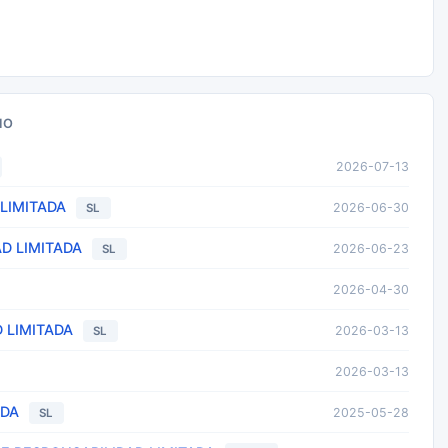
NO
2026-07-13
LIMITADA
2026-06-30
SL
D LIMITADA
2026-06-23
SL
2026-04-30
 LIMITADA
2026-03-13
SL
2026-03-13
ADA
2025-05-28
SL