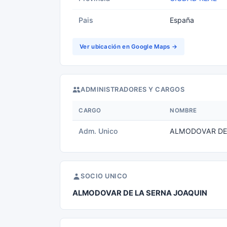
Pais
España
Ver ubicación en Google Maps →
ADMINISTRADORES Y CARGOS
CARGO
NOMBRE
Adm. Unico
ALMODOVAR DE
SOCIO UNICO
ALMODOVAR DE LA SERNA JOAQUIN