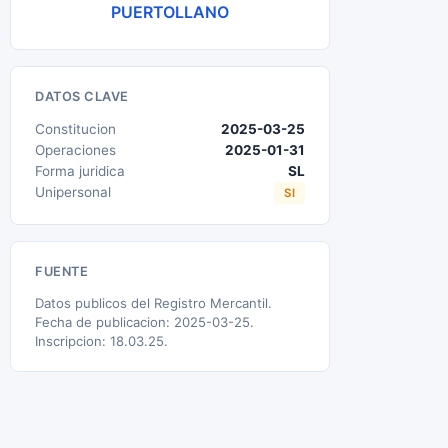
PUERTOLLANO
DATOS CLAVE
Constitucion
2025-03-25
Operaciones
2025-01-31
Forma juridica
SL
Unipersonal
SI
FUENTE
Datos publicos del Registro Mercantil.
Fecha de publicacion: 2025-03-25.
Inscripcion: 18.03.25.