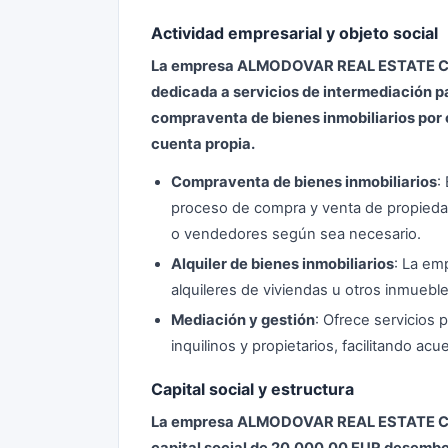
Actividad empresarial y objeto social
La empresa ALMODOVAR REAL ESTATE CO
dedicada a servicios de intermediación par
compraventa de bienes inmobiliarios por c
cuenta propia.
Compraventa de bienes inmobiliarios
:
proceso de compra y venta de propiedad
o vendedores según sea necesario.
Alquiler de bienes inmobiliarios
: La em
alquileres de viviendas u otros inmuebl
Mediación y gestión
: Ofrece servicios
inquilinos y propietarios, facilitando a
Capital social y estructura
La empresa ALMODOVAR REAL ESTATE C