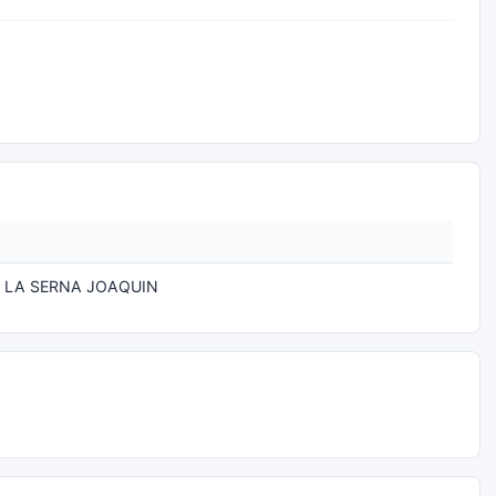
 LA SERNA JOAQUIN