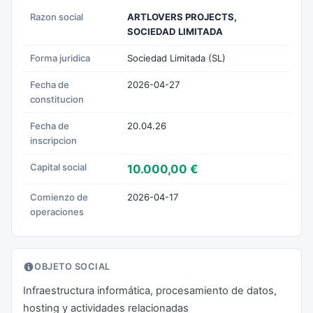
Razon social
ARTLOVERS PROJECTS,
SOCIEDAD LIMITADA
Forma juridica
Sociedad Limitada (SL)
Fecha de
2026-04-27
constitucion
Fecha de
20.04.26
inscripcion
Capital social
10.000,00 €
Comienzo de
2026-04-17
operaciones
OBJETO SOCIAL
Infraestructura informática, procesamiento de datos,
hosting y actividades relacionadas