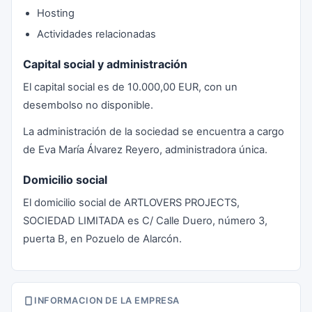
Hosting
Actividades relacionadas
Capital social y administración
El capital social es de 10.000,00 EUR, con un
desembolso no disponible.
La administración de la sociedad se encuentra a cargo
de Eva María Álvarez Reyero, administradora única.
Domicilio social
El domicilio social de ARTLOVERS PROJECTS,
SOCIEDAD LIMITADA es C/ Calle Duero, número 3,
puerta B, en Pozuelo de Alarcón.
INFORMACION DE LA EMPRESA