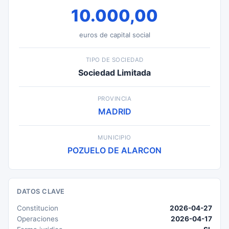
10.000,00
euros de capital social
TIPO DE SOCIEDAD
Sociedad Limitada
PROVINCIA
MADRID
MUNICIPIO
POZUELO DE ALARCON
DATOS CLAVE
Constitucion
2026-04-27
Operaciones
2026-04-17