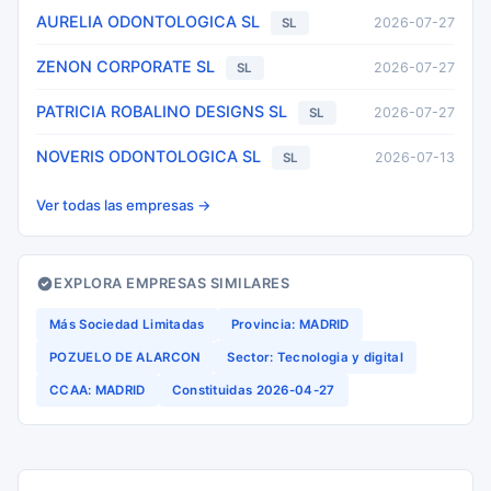
AURELIA ODONTOLOGICA SL
2026-07-27
SL
ZENON CORPORATE SL
2026-07-27
SL
PATRICIA ROBALINO DESIGNS SL
2026-07-27
SL
NOVERIS ODONTOLOGICA SL
2026-07-13
SL
Ver todas las empresas →
EXPLORA EMPRESAS SIMILARES
Más Sociedad Limitadas
Provincia: MADRID
POZUELO DE ALARCON
Sector: Tecnologia y digital
CCAA: MADRID
Constituidas 2026-04-27