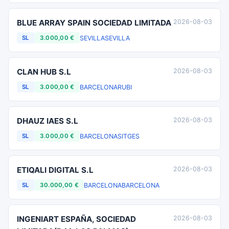
BLUE ARRAY SPAIN SOCIEDAD LIMITADA
2026-08-03
SEVILLA
SEVILLA
SL
3.000,00 €
CLAN HUB S.L
2026-08-03
BARCELONA
RUBI
SL
3.000,00 €
DHAUZ IAES S.L
2026-08-03
BARCELONA
SITGES
SL
3.000,00 €
ETIQALI DIGITAL S.L
2026-08-03
BARCELONA
BARCELONA
SL
30.000,00 €
INGENIART ESPAÑA, SOCIEDAD
2026-08-03