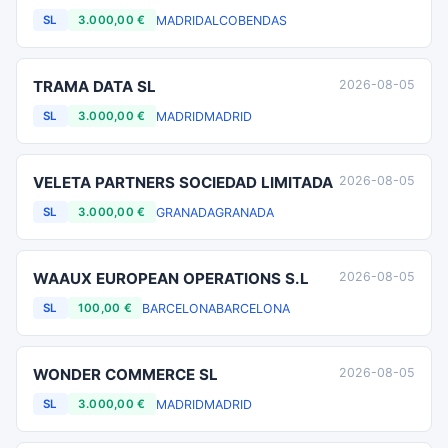
MADRID
ALCOBENDAS
SL
3.000,00 €
TRAMA DATA SL
2026-08-05
MADRID
MADRID
SL
3.000,00 €
VELETA PARTNERS SOCIEDAD LIMITADA
2026-08-05
GRANADA
GRANADA
SL
3.000,00 €
WAAUX EUROPEAN OPERATIONS S.L
2026-08-05
BARCELONA
BARCELONA
SL
100,00 €
WONDER COMMERCE SL
2026-08-05
MADRID
MADRID
SL
3.000,00 €