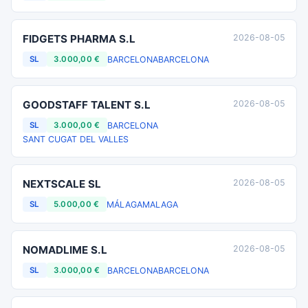
FIDGETS PHARMA S.L
2026-08-05
BARCELONA
BARCELONA
SL
3.000,00 €
GOODSTAFF TALENT S.L
2026-08-05
BARCELONA
SL
3.000,00 €
SANT CUGAT DEL VALLES
NEXTSCALE SL
2026-08-05
MÁLAGA
MALAGA
SL
5.000,00 €
NOMADLIME S.L
2026-08-05
BARCELONA
BARCELONA
SL
3.000,00 €