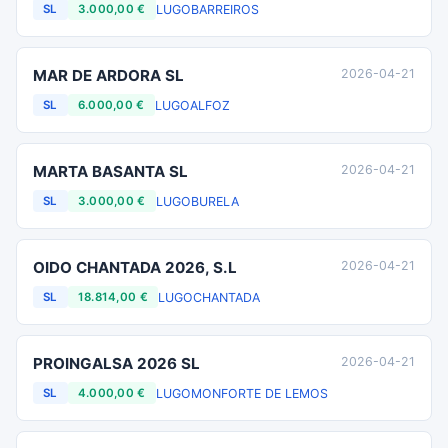
LUGO
BARREIROS
SL
3.000,00 €
MAR DE ARDORA SL
2026-04-21
LUGO
ALFOZ
SL
6.000,00 €
MARTA BASANTA SL
2026-04-21
LUGO
BURELA
SL
3.000,00 €
OIDO CHANTADA 2026, S.L
2026-04-21
LUGO
CHANTADA
SL
18.814,00 €
PROINGALSA 2026 SL
2026-04-21
LUGO
MONFORTE DE LEMOS
SL
4.000,00 €