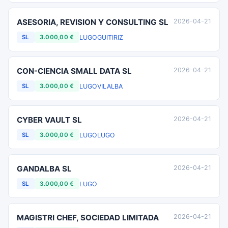
ASESORIA, REVISION Y CONSULTING SL
2026-04-21
LUGO
GUITIRIZ
SL
3.000,00 €
CON-CIENCIA SMALL DATA SL
2026-04-21
LUGO
VILALBA
SL
3.000,00 €
CYBER VAULT SL
2026-04-21
LUGO
LUGO
SL
3.000,00 €
GANDALBA SL
2026-04-21
LUGO
SL
3.000,00 €
MAGISTRI CHEF, SOCIEDAD LIMITADA
2026-04-21