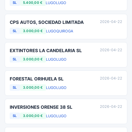
LUGO
LUGO
SL
5.400,00 €
CPS AUTOS, SOCIEDAD LIMITADA
2026-04-22
LUGO
QUIROGA
SL
3.000,00 €
EXTINTORES LA CANDELARIA SL
2026-04-22
LUGO
LUGO
SL
3.000,00 €
FORESTAL ORIHUELA SL
2026-04-22
LUGO
LUGO
SL
3.000,00 €
INVERSIONES ORENSE 38 SL
2026-04-22
LUGO
LUGO
SL
3.000,00 €