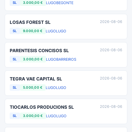
LUGO
BEGONTE
SL
3.000,00 €
LOSAS FOREST SL
2026-08-06
LUGO
LUGO
SL
9.000,00 €
PARENTESIS CONCISOS SL
2026-08-06
LUGO
BARREIROS
SL
3.000,00 €
TEGRA VAE CAPITAL SL
2026-08-06
LUGO
LUGO
SL
5.000,00 €
TIOCARLOS PRODUCIONS SL
2026-08-06
LUGO
LUGO
SL
3.000,00 €