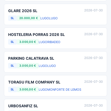
GLARE 2026 SL
2026-07-30
LUGO
LUGO
SL
20.000,00 €
HOSTELERIA PORRAS 2026 SL
2026-07-30
LUGO
RIBADEO
SL
3.000,00 €
PARKING CALATRAVA SL
2026-07-30
LUGO
LUGO
SL
3.000,00 €
TORAGU FILM COMPANY SL
2026-07-30
LUGO
MONFORTE DE LEMOS
SL
3.000,00 €
URBOSANFIZ SL
2026-07-30