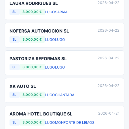
LAURA RODRIGUES SL
2026-04-22
LUGO
SARRIA
SL
3.000,00 €
NOFERSA AUTOMOCION SL
2026-04-22
LUGO
LUGO
SL
3.000,00 €
PASTORIZA REFORMAS SL
2026-04-22
LUGO
LUGO
SL
3.000,00 €
XK AUTO SL
2026-04-22
LUGO
CHANTADA
SL
3.000,00 €
AROMA HOTEL BOUTIQUE SL
2026-04-21
LUGO
MONFORTE DE LEMOS
SL
3.000,00 €