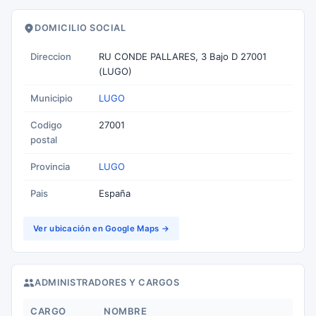
DOMICILIO SOCIAL
Direccion
RU CONDE PALLARES, 3 Bajo D 27001
(LUGO)
Municipio
LUGO
Codigo
27001
postal
Provincia
LUGO
Pais
España
Ver ubicación en Google Maps →
ADMINISTRADORES Y CARGOS
CARGO
NOMBRE