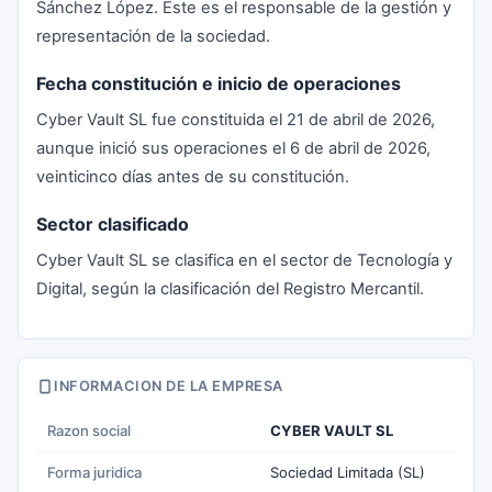
Sánchez López. Este es el responsable de la gestión y
representación de la sociedad.
Fecha constitución e inicio de operaciones
Cyber Vault SL fue constituida el 21 de abril de 2026,
aunque inició sus operaciones el 6 de abril de 2026,
veinticinco días antes de su constitución.
Sector clasificado
Cyber Vault SL se clasifica en el sector de Tecnología y
Digital, según la clasificación del Registro Mercantil.
INFORMACION DE LA EMPRESA
Razon social
CYBER VAULT SL
Forma juridica
Sociedad Limitada (SL)