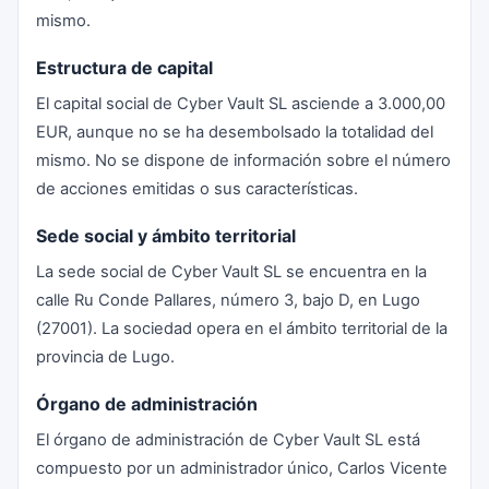
mismo.
Estructura de capital
El capital social de Cyber Vault SL asciende a 3.000,00
EUR, aunque no se ha desembolsado la totalidad del
mismo. No se dispone de información sobre el número
de acciones emitidas o sus características.
Sede social y ámbito territorial
La sede social de Cyber Vault SL se encuentra en la
calle Ru Conde Pallares, número 3, bajo D, en Lugo
(27001). La sociedad opera en el ámbito territorial de la
provincia de Lugo.
Órgano de administración
El órgano de administración de Cyber Vault SL está
compuesto por un administrador único, Carlos Vicente