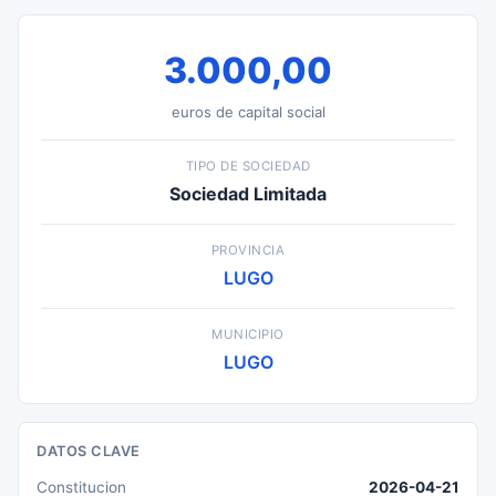
3.000,00
euros de capital social
TIPO DE SOCIEDAD
Sociedad Limitada
PROVINCIA
LUGO
MUNICIPIO
LUGO
DATOS CLAVE
Constitucion
2026-04-21