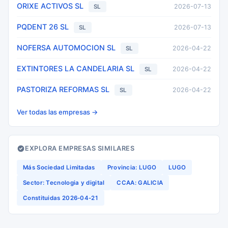
ORIXE ACTIVOS SL
2026-07-13
SL
PQDENT 26 SL
2026-07-13
SL
NOFERSA AUTOMOCION SL
2026-04-22
SL
EXTINTORES LA CANDELARIA SL
2026-04-22
SL
PASTORIZA REFORMAS SL
2026-04-22
SL
Ver todas las empresas →
EXPLORA EMPRESAS SIMILARES
Más Sociedad Limitadas
Provincia: LUGO
LUGO
Sector: Tecnologia y digital
CCAA: GALICIA
Constituidas 2026-04-21