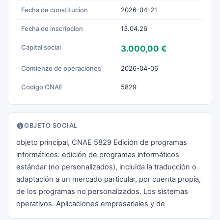
Fecha de constitucion
2026-04-21
Fecha de inscripcion
13.04.26
Capital social
3.000,00 €
Comienzo de operaciones
2026-04-06
Codigo CNAE
5829
OBJETO SOCIAL
objeto principal, CNAE 5829 Edición de programas
informáticos: edición de programas informáticos
estándar (no personalizados), incluida la traducción o
adaptación a un mercado particular, por cuenta propia,
de los programas no personalizados. Los sistemas
operativos. Aplicaciones empresariales y de