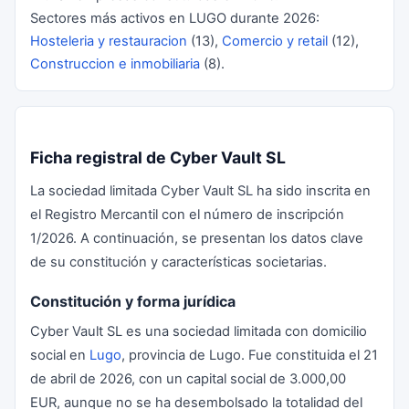
Sectores más activos en LUGO durante 2026:
Hosteleria y restauracion
(13),
Comercio y retail
(12),
Construccion e inmobiliaria
(8).
Ficha registral de Cyber Vault SL
La sociedad limitada Cyber Vault SL ha sido inscrita en
el Registro Mercantil con el número de inscripción
1/2026. A continuación, se presentan los datos clave
de su constitución y características societarias.
Constitución y forma jurídica
Cyber Vault SL es una sociedad limitada con domicilio
social en
Lugo
, provincia de Lugo. Fue constituida el 21
de abril de 2026, con un capital social de 3.000,00
EUR, aunque no se ha desembolsado la totalidad del