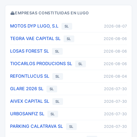
EMPRESAS CONSTITUIDAS EN LUGO
MOTOS DYP LUGO, S.L
2026-08-07
SL
TEGRA VAE CAPITAL SL
2026-08-06
SL
LOSAS FOREST SL
2026-08-06
SL
TIOCARLOS PRODUCIONS SL
2026-08-06
SL
REFONTLUCUS SL
2026-08-04
SL
GLARE 2026 SL
2026-07-30
SL
AIVEX CAPITAL SL
2026-07-30
SL
URBOSANFIZ SL
2026-07-30
SL
PARKING CALATRAVA SL
2026-07-30
SL