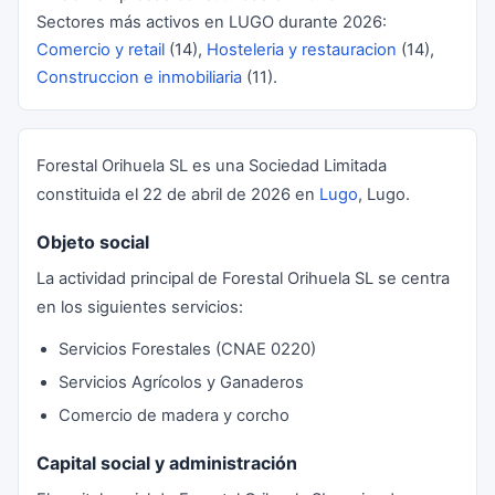
Sectores más activos en LUGO durante 2026:
Comercio y retail
(14),
Hosteleria y restauracion
(14),
Construccion e inmobiliaria
(11).
Forestal Orihuela SL es una Sociedad Limitada
constituida el 22 de abril de 2026 en
Lugo
, Lugo.
Objeto social
La actividad principal de Forestal Orihuela SL se centra
en los siguientes servicios:
Servicios Forestales (CNAE 0220)
Servicios Agrícolos y Ganaderos
Comercio de madera y corcho
Capital social y administración