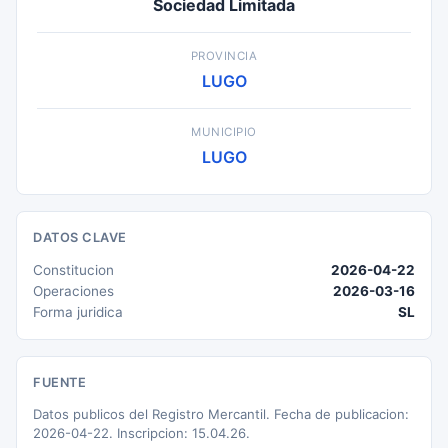
Sociedad Limitada
PROVINCIA
LUGO
MUNICIPIO
LUGO
DATOS CLAVE
Constitucion
2026-04-22
Operaciones
2026-03-16
Forma juridica
SL
FUENTE
Datos publicos del Registro Mercantil. Fecha de publicacion:
2026-04-22. Inscripcion: 15.04.26.