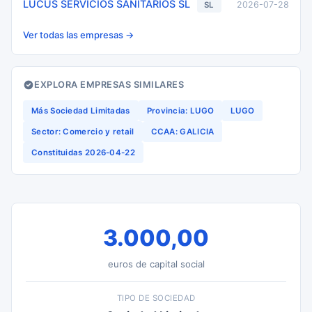
LUCUS SERVICIOS SANITARIOS SL
2026-07-28
SL
Ver todas las empresas →
EXPLORA EMPRESAS SIMILARES
Más Sociedad Limitadas
Provincia: LUGO
LUGO
Sector: Comercio y retail
CCAA: GALICIA
Constituidas 2026-04-22
3.000,00
euros de capital social
TIPO DE SOCIEDAD