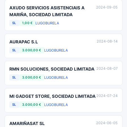
AXUDO SERVICIOS ASISTENCIAIS A
2024-09-05
MARIÑA, SOCIEDAD LIMITADA
LUGO
BURELA
SL
1,00 €
AURAPAC S.L
2024-08-14
LUGO
BURELA
SL
3.000,00 €
RMN SOLUCIONES, SOCIEDAD LIMITADA
2024-08-07
LUGO
BURELA
SL
3.000,00 €
MI GADGET STORE, SOCIEDAD LIMITADA
2024-07-24
LUGO
BURELA
SL
3.000,00 €
AMARIÑASAT SL
2024-06-05