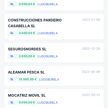
LUGO
BURELA
SL
3.000,00 €
CONSTRUCCIONES PARDEIRO
2023-01-09
CASABELLA SL
LUGO
BURELA
SL
3.000,00 €
SEGUROSNORDES SL
2022-12-29
LUGO
BURELA
SL
3.000,00 €
ALEAMAR PESCA SL
2022-06-09
LUGO
BURELA
SL
10.000,00 €
MOCATRIZ MOVIL SL
2022-06-01
LUGO
BURELA
SL
3.000,00 €