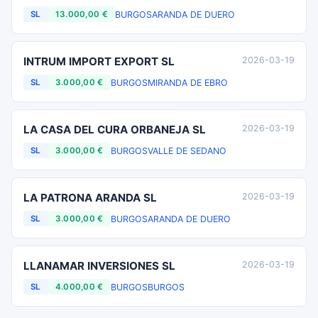
BURGOS
ARANDA DE DUERO
SL
13.000,00 €
INTRUM IMPORT EXPORT SL
2026-03-19
BURGOS
MIRANDA DE EBRO
SL
3.000,00 €
LA CASA DEL CURA ORBANEJA SL
2026-03-19
BURGOS
VALLE DE SEDANO
SL
3.000,00 €
LA PATRONA ARANDA SL
2026-03-19
BURGOS
ARANDA DE DUERO
SL
3.000,00 €
LLANAMAR INVERSIONES SL
2026-03-19
BURGOS
BURGOS
SL
4.000,00 €