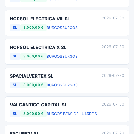
NORSOL ELECTRICA VIII SL
2026-07-30
BURGOS
BURGOS
SL
3.000,00 €
NORSOL ELECTRICA X SL
2026-07-30
BURGOS
BURGOS
SL
3.000,00 €
SPACIALVERTEX SL
2026-07-30
BURGOS
BURGOS
SL
3.000,00 €
VALCANTICO CAPITAL SL
2026-07-30
BURGOS
IBEAS DE JUARROS
SL
3.000,00 €
FACURE21 SL
2026-07-29