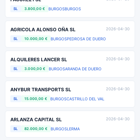
BURGOS
BURGOS
SL
3.800,00 €
AGRICOLA ALONSO OÑA SL
2026-04-30
BURGOS
PEDROSA DE DUERO
SL
10.000,00 €
ALQUILERES LANCER SL
2026-04-30
BURGOS
ARANDA DE DUERO
SL
3.000,00 €
ANYBUR TRANSPORTS SL
2026-04-30
BURGOS
CASTRILLO DEL VAL
SL
15.000,00 €
ARLANZA CAPITAL SL
2026-04-30
BURGOS
LERMA
SL
82.000,00 €