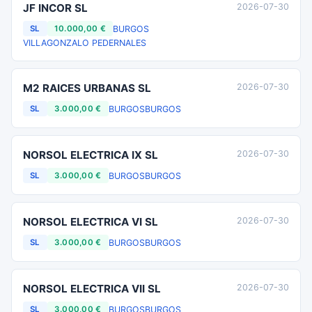
JF INCOR SL
2026-07-30
BURGOS
SL
10.000,00 €
VILLAGONZALO PEDERNALES
M2 RAICES URBANAS SL
2026-07-30
BURGOS
BURGOS
SL
3.000,00 €
NORSOL ELECTRICA IX SL
2026-07-30
BURGOS
BURGOS
SL
3.000,00 €
NORSOL ELECTRICA VI SL
2026-07-30
BURGOS
BURGOS
SL
3.000,00 €
NORSOL ELECTRICA VII SL
2026-07-30
BURGOS
BURGOS
SL
3.000,00 €