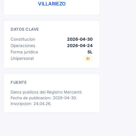
VILLARIEZO
DATOS CLAVE
Constitucion
2026-04-30
Operaciones
2026-04-24
Forma juridica
SL
Unipersonal
SI
FUENTE
Datos publicos del Registro Mercantil.
Fecha de publicacion: 2026-04-30.
Inscripcion: 24.04.26.