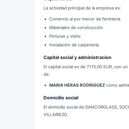
La actividad principal de la empresa es:
Comercio al por menor de ferretería
Materiales de construcción
Pinturas y vidrio
Instalación de carpintería
Capital social y administracion
El capital social es de 7.115,00 EUR, con u
de:
MARIA HERAS RODRIGUEZ
como admini
Domicilio social
El domicilio social de DANCORGLASS, SO
VILLARIEZO.