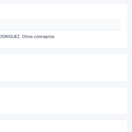
DRIGUEZ. Otros conceptos