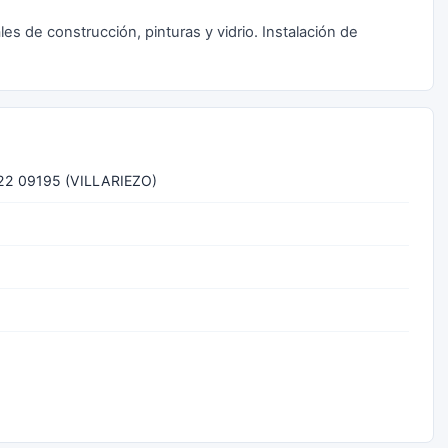
es de construcción, pinturas y vidrio. Instalación de
2 09195 (VILLARIEZO)