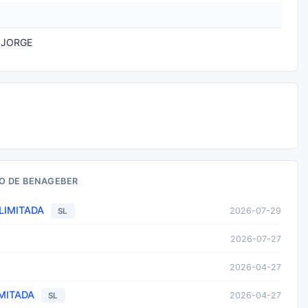
 JORGE
O DE BENAGEBER
LIMITADA
2026-07-29
SL
2026-07-27
2026-04-27
MITADA
2026-04-27
SL