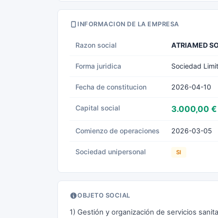
INFORMACION DE LA EMPRESA
Razon social
ATRIAMED SO
Forma juridica
Sociedad Limi
Fecha de constitucion
2026-04-10
Capital social
3.000,00 €
Comienzo de operaciones
2026-03-05
Sociedad unipersonal
SI
OBJETO SOCIAL
1) Gestión y organización de servicios san