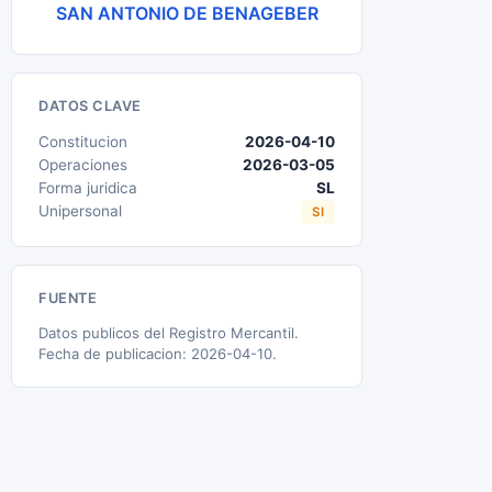
SAN ANTONIO DE BENAGEBER
DATOS CLAVE
Constitucion
2026-04-10
Operaciones
2026-03-05
Forma juridica
SL
Unipersonal
SI
FUENTE
Datos publicos del Registro Mercantil.
Fecha de publicacion: 2026-04-10.