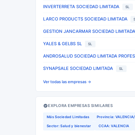
INVERTERRETA SOCIEDAD LIMITADA
SL
LARCO PRODUCTS SOCIEDAD LIMITADA
GESTION JANCARMAR SOCIEDAD LIMITAD
YALES & GELBS SL
SL
ANDROSALUD SOCIEDAD LIMITADA PROFE
SYNAPSALE SOCIEDAD LIMITADA
SL
Ver todas las empresas →
EXPLORA EMPRESAS SIMILARES
Más Sociedad Limitadas
Provincia: VALENCIA
Sector: Salud y bienestar
CCAA: VALENCIA