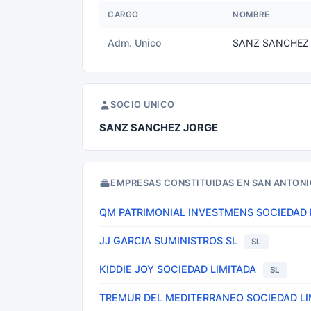
CARGO
NOMBRE
Adm. Unico
SANZ SANCHEZ
SOCIO UNICO
SANZ SANCHEZ JORGE
EMPRESAS CONSTITUIDAS EN SAN ANTONI
QM PATRIMONIAL INVESTMENS SOCIEDAD 
JJ GARCIA SUMINISTROS SL
SL
KIDDIE JOY SOCIEDAD LIMITADA
SL
TREMUR DEL MEDITERRANEO SOCIEDAD LI