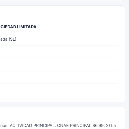
CIEDAD LIMITADA
tada (SL)
itarios. ACTIVIDAD PRINCIPAL. CNAE PRINCIPAL 86.99. 2) La