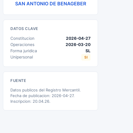
SAN ANTONIO DE BENAGEBER
DATOS CLAVE
Constitucion
2026-04-27
Operaciones
2026-03-20
Forma juridica
SL
Unipersonal
SI
FUENTE
Datos publicos del Registro Mercantil.
Fecha de publicacion: 2026-04-27.
Inscripcion: 20.04.26.