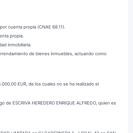
por cuenta propia (CNAE 68.11).
uenta propia.
ad inmobiliaria.
 arrendamiento de bienes inmuebles, actuando como
 3.000,00 EUR, de los cuales no se ha realizado el
 cargo de ESCRIVA HEREDERO ENRIQUE ALFREDO, quien es