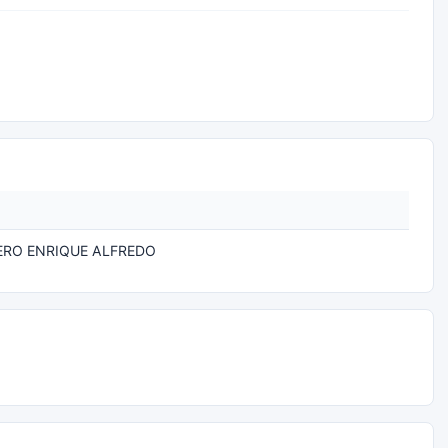
ERO ENRIQUE ALFREDO