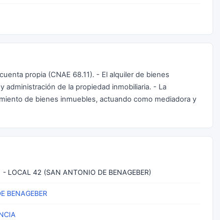
uenta propia (CNAE 68.11). - El alquiler de bienes
 y administración de la propiedad inmobiliaria. - La
amiento de bienes inmuebles, actuando como mediadora y
1 - LOCAL 42 (SAN ANTONIO DE BENAGEBER)
DE BENAGEBER
NCIA