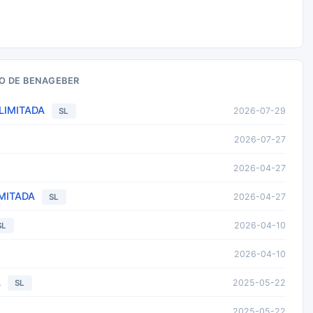
O DE BENAGEBER
LIMITADA
2026-07-29
SL
2026-07-27
2026-04-27
MITADA
2026-04-27
SL
2026-04-10
SL
2026-04-10
A
2025-05-22
SL
2025-05-22