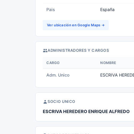
Pais
España
Ver ubicación en Google Maps →
ADMINISTRADORES Y CARGOS
CARGO
NOMBRE
Adm. Unico
ESCRIVA HERED
SOCIO UNICO
ESCRIVA HEREDERO ENRIQUE ALFREDO