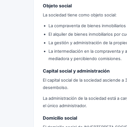
Objeto social
La sociedad tiene como objeto social:
La compraventa de bienes inmobiliarios 
El alquiler de bienes inmobiliarios por c
La gestión y administración de la propied
La intermediación en la compraventa y
mediadora y percibiendo comisiones.
Capital social y administración
El capital social de la sociedad asciende a
desembolso.
La administración de la sociedad está a
el único administrador.
Domicilio social