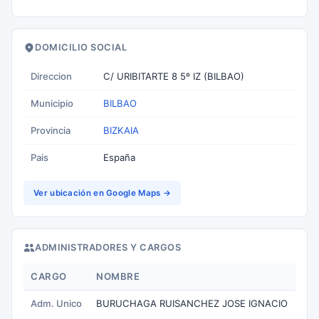
DOMICILIO SOCIAL
Direccion
C/ URIBITARTE 8 5º IZ (BILBAO)
Municipio
BILBAO
Provincia
BIZKAIA
Pais
España
Ver ubicación en Google Maps →
ADMINISTRADORES Y CARGOS
CARGO
NOMBRE
Adm. Unico
BURUCHAGA RUISANCHEZ JOSE IGNACIO