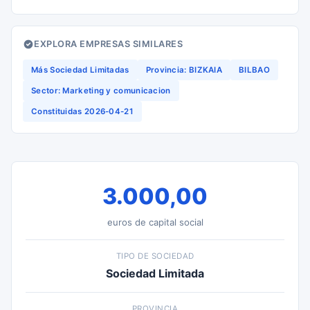
EXPLORA EMPRESAS SIMILARES
Más Sociedad Limitadas
Provincia: BIZKAIA
BILBAO
Sector: Marketing y comunicacion
Constituidas 2026-04-21
3.000,00
euros de capital social
TIPO DE SOCIEDAD
Sociedad Limitada
PROVINCIA