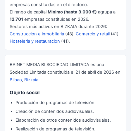
empresas constituidas en el directorio.
El rango de capital
Minimo (hasta 3.000 €)
agrupa a
12.701
empresas constituidas en 2026.
Sectores más activos en BIZKAIA durante 2026:
Construccion e inmobiliaria
(48),
Comercio y retail
(41),
Hosteleria y restauracion
(41).
BAINET MEDIA BI SOCIEDAD LIMITADA es una
Sociedad Limitada constituida el 21 de abril de 2026 en
Bilbao
,
Bizkaia
.
Objeto social
Producción de programas de televisión.
Creación de contenidos audiovisuales.
Elaboración de otros contenidos audiovisuales.
Realización de programas de televisión.