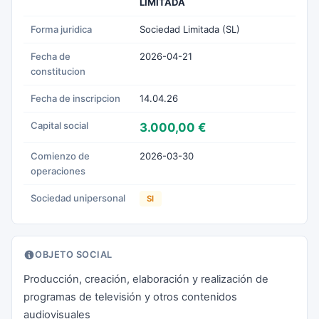
LIMITADA
Forma juridica
Sociedad Limitada (SL)
Fecha de
2026-04-21
constitucion
Fecha de inscripcion
14.04.26
Capital social
3.000,00 €
Comienzo de
2026-03-30
operaciones
Sociedad unipersonal
SI
OBJETO SOCIAL
Producción, creación, elaboración y realización de
programas de televisión y otros contenidos
audiovisuales