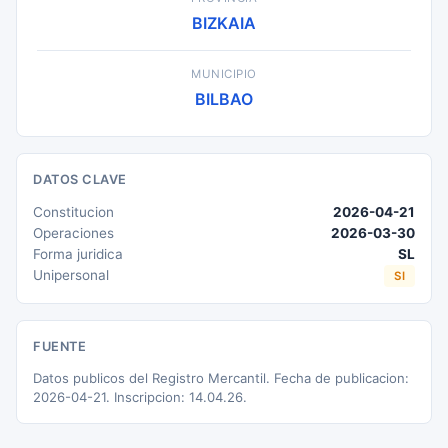
BIZKAIA
MUNICIPIO
BILBAO
DATOS CLAVE
Constitucion
2026-04-21
Operaciones
2026-03-30
Forma juridica
SL
Unipersonal
SI
FUENTE
Datos publicos del Registro Mercantil. Fecha de publicacion:
2026-04-21. Inscripcion: 14.04.26.