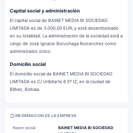
Capital social y administración
El capital social de BAINET MEDIA BI SOCIEDAD
LIMITADA es de 3.000,00 EUR, y está desembolsado
en su totalidad. La administración de la sociedad está a
cargo de José Ignacio Buruchaga Ruizanchez como
administrador único.
Domicilio social
El domicilio social de BAINET MEDIA BI SOCIEDAD
LIMITADA es C/ Uribitarte 8 5º IZ, en la ciudad de
Bilbao, Bizkaia.
INFORMACION DE LA EMPRESA
Razon social
BAINET MEDIA BI SOCIEDAD