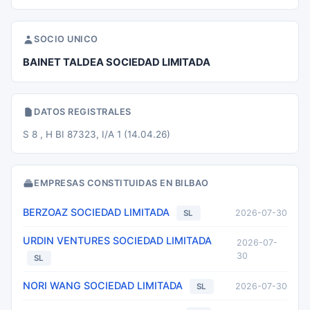
SOCIO UNICO
BAINET TALDEA SOCIEDAD LIMITADA
DATOS REGISTRALES
S 8 , H BI 87323, I/A 1 (14.04.26)
EMPRESAS CONSTITUIDAS EN BILBAO
BERZOAZ SOCIEDAD LIMITADA
2026-07-30
SL
URDIN VENTURES SOCIEDAD LIMITADA
2026-07-
30
SL
NORI WANG SOCIEDAD LIMITADA
2026-07-30
SL