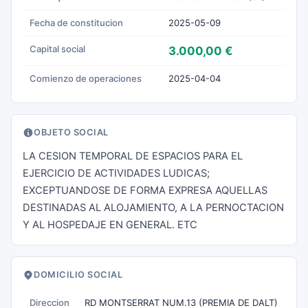
Fecha de constitucion
2025-05-09
Capital social
3.000,00 €
Comienzo de operaciones
2025-04-04
OBJETO SOCIAL
LA CESION TEMPORAL DE ESPACIOS PARA EL
EJERCICIO DE ACTIVIDADES LUDICAS;
EXCEPTUANDOSE DE FORMA EXPRESA AQUELLAS
DESTINADAS AL ALOJAMIENTO, A LA PERNOCTACION
Y AL HOSPEDAJE EN GENERAL. ETC
DOMICILIO SOCIAL
Direccion
RD MONTSERRAT NUM.13 (PREMIA DE DALT)