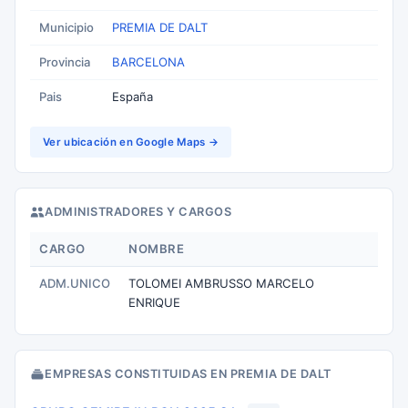
Municipio
PREMIA DE DALT
Provincia
BARCELONA
Pais
España
Ver ubicación en Google Maps →
ADMINISTRADORES Y CARGOS
CARGO
NOMBRE
ADM.UNICO
TOLOMEI AMBRUSSO MARCELO
ENRIQUE
EMPRESAS CONSTITUIDAS EN PREMIA DE DALT