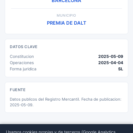
BARCELONA
MUNICIPIO
PREMIA DE DALT
DATOS CLAVE
Constitucion
2025-05-09
Operaciones
2025-04-04
Forma juridica
SL
FUENTE
Datos publicos del Registro Mercantil. Fecha de publicacion:
2025-05-09.
Usamos cookies propias y de terceros (Google Analytics,