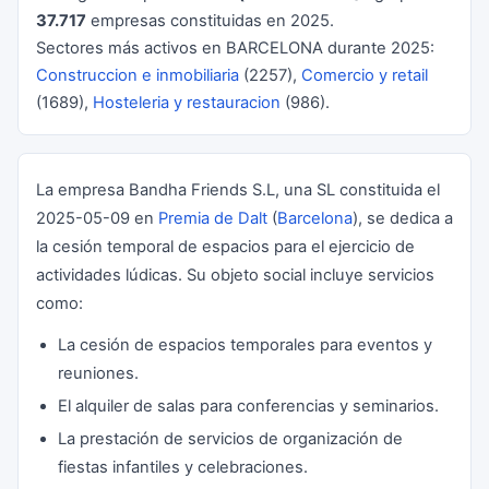
37.717
empresas constituidas en 2025.
Sectores más activos en BARCELONA durante 2025:
Construccion e inmobiliaria
(2257),
Comercio y retail
(1689),
Hosteleria y restauracion
(986).
La empresa Bandha Friends S.L, una SL constituida el
2025-05-09 en
Premia de Dalt
(
Barcelona
), se dedica a
la cesión temporal de espacios para el ejercicio de
actividades lúdicas. Su objeto social incluye servicios
como:
La cesión de espacios temporales para eventos y
reuniones.
El alquiler de salas para conferencias y seminarios.
La prestación de servicios de organización de
fiestas infantiles y celebraciones.