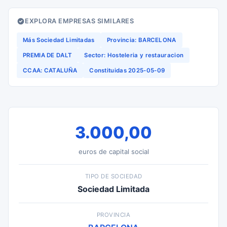
EXPLORA EMPRESAS SIMILARES
Más Sociedad Limitadas
Provincia: BARCELONA
PREMIA DE DALT
Sector: Hosteleria y restauracion
CCAA: CATALUÑA
Constituidas 2025-05-09
3.000,00
euros de capital social
TIPO DE SOCIEDAD
Sociedad Limitada
PROVINCIA