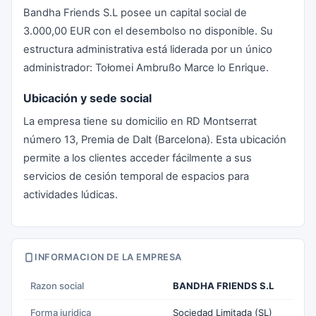
Bandha Friends S.L posee un capital social de
3.000,00 EUR con el desembolso no disponible. Su
estructura administrativa está liderada por un único
administrador: Tołomei Ambrußo Marce lo Enrique.
Ubicación y sede social
La empresa tiene su domicilio en RD Montserrat
número 13, Premia de Dalt (Barcelona). Esta ubicación
permite a los clientes acceder fácilmente a sus
servicios de cesión temporal de espacios para
actividades lúdicas.
INFORMACION DE LA EMPRESA
Razon social
BANDHA FRIENDS S.L
Forma juridica
Sociedad Limitada (SL)