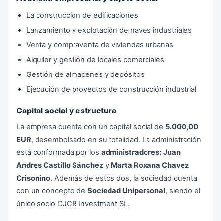
La construcción de edificaciones
Lanzamiento y explotación de naves industriales
Venta y compraventa de viviendas urbanas
Alquiler y gestión de locales comerciales
Gestión de almacenes y depósitos
Ejecución de proyectos de construcción industrial
Capital social y estructura
La empresa cuenta con un capital social de
5.000,00
EUR
, desembolsado en su totalidad. La administración
está conformada por los
administradores:
Juan
Andres Castillo Sánchez
y
Marta Roxana Chavez
Crisonino
. Además de estos dos, la sociedad cuenta
con un concepto de
Sociedad Unipersonal
, siendo el
único socio CJCR Investment SL.