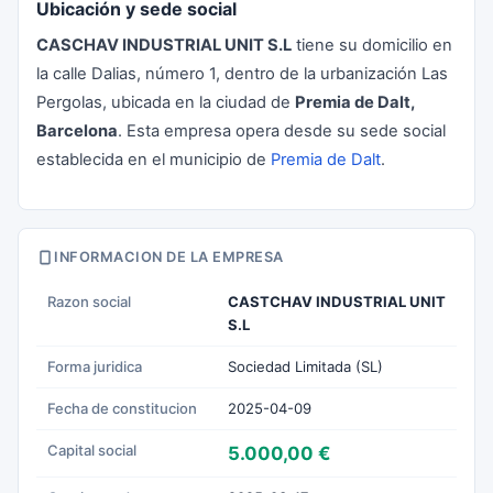
Ubicación y sede social
CASCHAV INDUSTRIAL UNIT S.L
tiene su domicilio en
la calle Dalias, número 1, dentro de la urbanización Las
Pergolas, ubicada en la ciudad de
Premia de Dalt,
Barcelona
. Esta empresa opera desde su sede social
establecida en el municipio de
Premia de Dalt
.
INFORMACION DE LA EMPRESA
Razon social
CASTCHAV INDUSTRIAL UNIT
S.L
Forma juridica
Sociedad Limitada (SL)
Fecha de constitucion
2025-04-09
Capital social
5.000,00 €