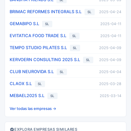
SL
BRIMAC REFORMES INTEGRALS S.L
2025-04-24
SL
GEMABIPO S.L
2025-04-11
SL
EVITATICA FOOD TRADE S.L
2025-04-11
SL
TEMPO STUDIO PILATES S.L
2025-04-09
SL
KERVOERN CONSULTING 2025 S.L
2025-04-09
SL
CLUB NEUROVIDA S.L
2025-04-04
SL
CLAOX S.L
2025-03-28
SL
MEBAEL2025 S.L
2025-03-14
SL
Ver todas las empresas →
EXPLORA EMPRESAS SIMILARES