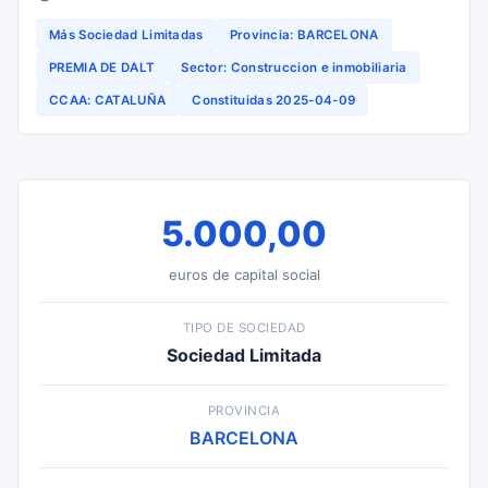
Más Sociedad Limitadas
Provincia: BARCELONA
PREMIA DE DALT
Sector: Construccion e inmobiliaria
CCAA: CATALUÑA
Constituidas 2025-04-09
5.000,00
euros de capital social
TIPO DE SOCIEDAD
Sociedad Limitada
PROVINCIA
BARCELONA