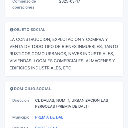
Comienzo de
2025-03-17
operaciones
OBJETO SOCIAL
LA CONSTRUCCION, EXPLOTACION Y COMPRA Y
VENTA DE TODO TIPO DE BIENES INMUEBLES, TANTO
RUSTICOS COMO URBANOS, NAVES INDUSTRIALES,
VIVIENDAS, LOCALES COMERCIALES, ALMACENES Y
EDIFICIOS INDUSTRIALES, ETC
DOMICILIO SOCIAL
Direccion
CL DALIAS, NUM. 1, URBANIZACION LAS
PERGOLAS (PREMIA DE DALT)
Municipio
PREMIA DE DALT