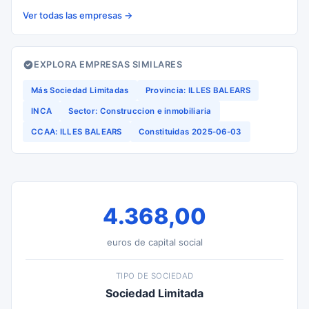
Ver todas las empresas →
EXPLORA EMPRESAS SIMILARES
Más Sociedad Limitadas
Provincia: ILLES BALEARS
INCA
Sector: Construccion e inmobiliaria
CCAA: ILLES BALEARS
Constituidas 2025-06-03
4.368,00
euros de capital social
TIPO DE SOCIEDAD
Sociedad Limitada