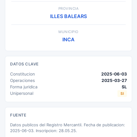
PROVINCIA
ILLES BALEARS
MUNICIPIO
INCA
DATOS CLAVE
Constitucion
2025-06-03
Operaciones
2025-03-27
Forma juridica
SL
Unipersonal
SI
FUENTE
Datos publicos del Registro Mercantil. Fecha de publicacion:
2025-06-03. Inscripcion: 28.05.25.