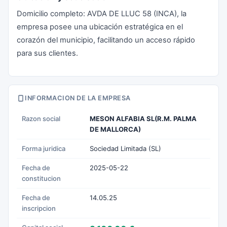
Domicilio completo: AVDA DE LLUC 58 (INCA), la
empresa posee una ubicación estratégica en el
corazón del municipio, facilitando un acceso rápido
para sus clientes.
INFORMACION DE LA EMPRESA
Razon social
MESON ALFABIA SL(R.M. PALMA
DE MALLORCA)
Forma juridica
Sociedad Limitada (SL)
Fecha de
2025-05-22
constitucion
Fecha de
14.05.25
inscripcion