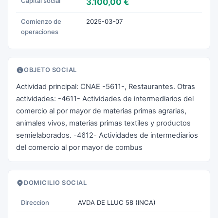
Capital social
3.100,00 €
Comienzo de
2025-03-07
operaciones
OBJETO SOCIAL
Actividad principal: CNAE -5611-, Restaurantes. Otras
actividades: -4611- Actividades de intermediarios del
comercio al por mayor de materias primas agrarias,
animales vivos, materias primas textiles y productos
semielaborados. -4612- Actividades de intermediarios
del comercio al por mayor de combus
DOMICILIO SOCIAL
Direccion
AVDA DE LLUC 58 (INCA)