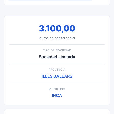
3.100,00
euros de capital social
TIPO DE SOCIEDAD
Sociedad Limitada
PROVINCIA
ILLES BALEARS
MUNICIPIO
INCA