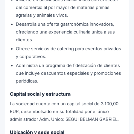
del comercio al por mayor de materias primas
agrarias y animales vivos.
Desarrolla una oferta gastronómica innovadora,
ofreciendo una experiencia culinaria única a sus
clientes.
Ofrece servicios de catering para eventos privados
y corporativos.
Administra un programa de fidelización de clientes
que incluye descuentos especiales y promociones
periódicas.
Capital social y estructura
La sociedad cuenta con un capital social de 3.100,00
EUR, desembolsado en su totalidad por el único
administrador Adm. Unico: SEGUI BELMAN GABRIEL.
Ubicación y sede social