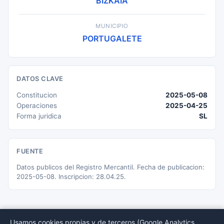
BIZKAIA
MUNICIPIO
PORTUGALETE
DATOS CLAVE
Constitucion
2025-05-08
Operaciones
2025-04-25
Forma juridica
SL
FUENTE
Datos publicos del Registro Mercantil. Fecha de publicacion:
2025-05-08. Inscripcion: 28.04.25.
Usamos cookies propias y de terceros (Google Analytics,