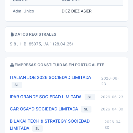
Adm. Unico
DIEZ DIEZ ASIER
DATOS REGISTRALES
S 8 , H BI 85075, I/A 1 (28.04.25)
EMPRESAS CONSTITUIDAS EN PORTUGALETE
ITALIAN JOB 2026 SOCIEDAD LIMITADA
2026-06-
23
SL
IPAR GRANDE SOCIEDAD LIMITADA
2026-06-23
SL
CAR OSAYD SOCIEDAD LIMITADA
2026-04-30
SL
BILAKAI TECH & STRATEGY SOCIEDAD
2026-04-
30
LIMITADA
SL