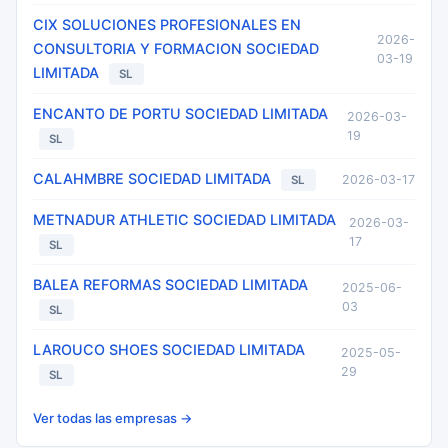
CIX SOLUCIONES PROFESIONALES EN
2026-
CONSULTORIA Y FORMACION SOCIEDAD
03-19
LIMITADA
SL
ENCANTO DE PORTU SOCIEDAD LIMITADA
2026-03-
19
SL
CALAHMBRE SOCIEDAD LIMITADA
2026-03-17
SL
METNADUR ATHLETIC SOCIEDAD LIMITADA
2026-03-
17
SL
BALEA REFORMAS SOCIEDAD LIMITADA
2025-06-
03
SL
LAROUCO SHOES SOCIEDAD LIMITADA
2025-05-
29
SL
Ver todas las empresas →