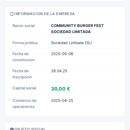
INFORMACION DE LA EMPRESA
Razon social
COMMUNITY BURGER FEST
SOCIEDAD LIMITADA
Forma juridica
Sociedad Limitada (SL)
Fecha de
2025-05-08
constitucion
Fecha de
28.04.25
inscripcion
Capital social
30,00 €
Comienzo de
2025-04-25
operaciones
OBJETO SOCIAL