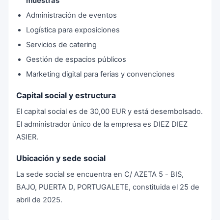
muestras
Administración de eventos
Logística para exposiciones
Servicios de catering
Gestión de espacios públicos
Marketing digital para ferias y convenciones
Capital social y estructura
El capital social es de 30,00 EUR y está desembolsado.
El administrador único de la empresa es DIEZ DIEZ
ASIER.
Ubicación y sede social
La sede social se encuentra en C/ AZETA 5 - BIS,
BAJO, PUERTA D, PORTUGALETE, constituida el 25 de
abril de 2025.