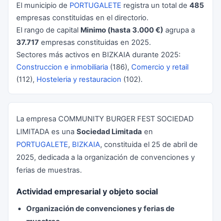
El municipio de
PORTUGALETE
registra un total de
485
empresas constituidas en el directorio.
El rango de capital
Minimo (hasta 3.000 €)
agrupa a
37.717
empresas constituidas en 2025.
Sectores más activos en BIZKAIA durante 2025:
Construccion e inmobiliaria
(186),
Comercio y retail
(112),
Hosteleria y restauracion
(102).
La empresa COMMUNITY BURGER FEST SOCIEDAD
LIMITADA es una
Sociedad Limitada
en
PORTUGALETE
,
BIZKAIA
, constituida el 25 de abril de
2025, dedicada a la organización de convenciones y
ferias de muestras.
Actividad empresarial y objeto social
Organización de convenciones y ferias de