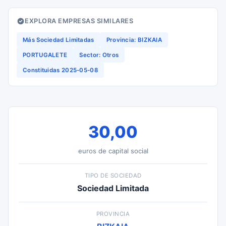
EXPLORA EMPRESAS SIMILARES
Más Sociedad Limitadas
Provincia: BIZKAIA
PORTUGALETE
Sector: Otros
Constituidas 2025-05-08
30,00
euros de capital social
TIPO DE SOCIEDAD
Sociedad Limitada
PROVINCIA