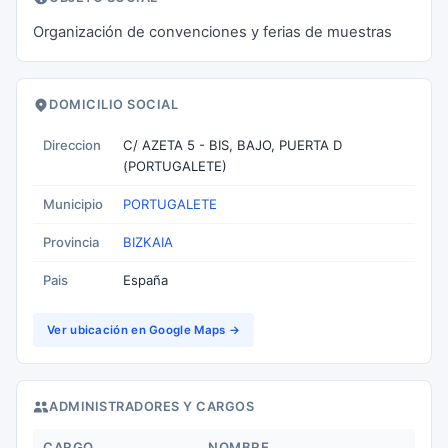
Organización de convenciones y ferias de muestras
DOMICILIO SOCIAL
Direccion
C/ AZETA 5 - BIS, BAJO, PUERTA D
(PORTUGALETE)
Municipio
PORTUGALETE
Provincia
BIZKAIA
Pais
España
Ver ubicación en Google Maps →
ADMINISTRADORES Y CARGOS
CARGO
NOMBRE