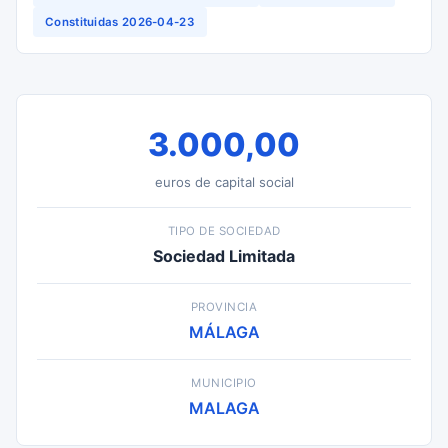
Constituidas 2026-04-23
3.000,00
euros de capital social
TIPO DE SOCIEDAD
Sociedad Limitada
PROVINCIA
MÁLAGA
MUNICIPIO
MALAGA