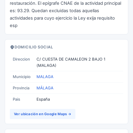
restauración. El epígrafe CNAE de la actividad principal
es: 93.29. Quedan excluidas todas aquellas
actividades para cuyo ejercicio la Ley exija requisito
esp
DOMICILIO SOCIAL
Direccion
C/ CUESTA DE CAMALEON 2 BAJO 1
(MALAGA)
Municipio
MALAGA
Provincia
MÁLAGA
Pais
España
Ver ubicación en Google Maps →