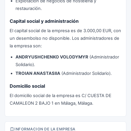
Explotación de negocios de hostelería y
restauración.
Capital social y administración
El capital social de la empresa es de 3.000,00 EUR, con
un desembolso no disponible. Los administradores de
la empresa son:
ANDRYUSHCHENKO VOLODYMYR
(Administrador
Solidario).
TROIAN ANASTASIIA
(Administrador Solidario).
Domicilio social
El domicilio social de la empresa es C/ CUESTA DE
CAMALEON 2 BAJO 1 en Málaga, Málaga.
INFORMACION DE LA EMPRESA