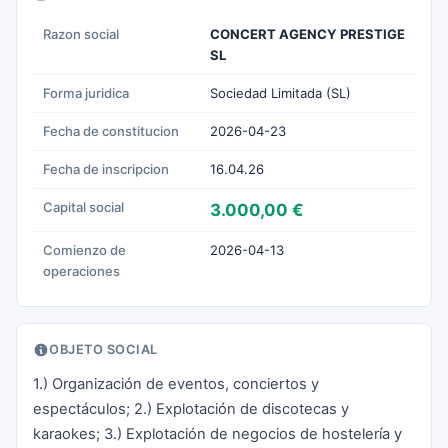
Razon social
CONCERT AGENCY PRESTIGE
SL
Forma juridica
Sociedad Limitada (SL)
Fecha de constitucion
2026-04-23
Fecha de inscripcion
16.04.26
Capital social
3.000,00 €
Comienzo de
2026-04-13
operaciones
OBJETO SOCIAL
1.) Organización de eventos, conciertos y
espectáculos; 2.) Explotación de discotecas y
karaokes; 3.) Explotación de negocios de hostelería y