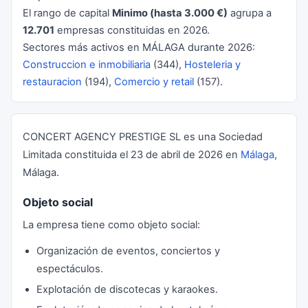
El rango de capital
Minimo (hasta 3.000 €)
agrupa a
12.701
empresas constituidas en 2026.
Sectores más activos en MÁLAGA durante 2026:
Construccion e inmobiliaria
(344),
Hosteleria y
restauracion
(194),
Comercio y retail
(157).
CONCERT AGENCY PRESTIGE SL es una Sociedad
Limitada constituida el 23 de abril de 2026 en
Málaga
,
Málaga.
Objeto social
La empresa tiene como objeto social:
Organización de eventos, conciertos y
espectáculos.
Explotación de discotecas y karaokes.