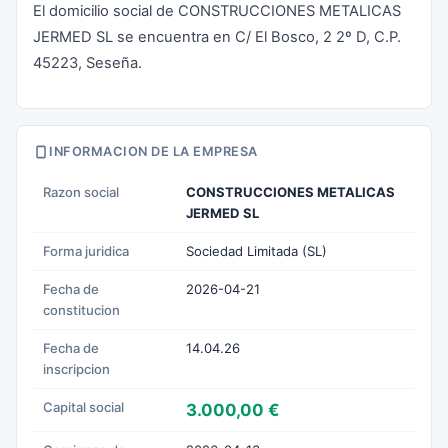
El domicilio social de CONSTRUCCIONES METALICAS
JERMED SL se encuentra en C/ El Bosco, 2 2º D, C.P.
45223, Seseña.
INFORMACION DE LA EMPRESA
Razon social
CONSTRUCCIONES METALICAS
JERMED SL
Forma juridica
Sociedad Limitada (SL)
Fecha de
2026-04-21
constitucion
Fecha de
14.04.26
inscripcion
Capital social
3.000,00 €