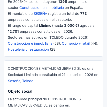
En 2026-04, se constituyeron
1395
empresas del
sector
Construccion e inmobiliaria
en España.
El municipio de
SESEÑA
registra un total de
773
empresas constituidas en el directorio.
El rango de capital
Minimo (hasta 3.000 €)
agrupa a
12.701
empresas constituidas en 2026.
Sectores más activos en TOLEDO durante 2026:
Construccion e inmobiliaria
(68),
Comercio y retail
(44),
Hosteleria y restauracion
(28).
CONSTRUCCIONES METALICAS JERMED SL es una
Sociedad Limitada constituida el 21 de abril de 2026 en
Seseña
,
Toledo
.
Objeto social
La actividad principal de CONSTRUCCIONES
METALICAS JERMED SL se centra en: