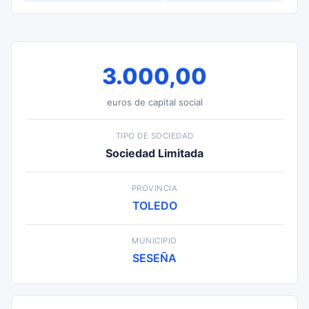
3.000,00
euros de capital social
TIPO DE SOCIEDAD
Sociedad Limitada
PROVINCIA
TOLEDO
MUNICIPIO
SESEÑA