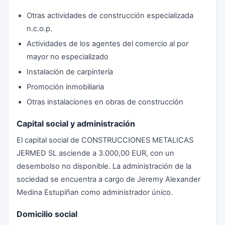
Otras actividades de construcción especializada
n.c.o.p.
Actividades de los agentes del comercio al por
mayor no especializado
Instalación de carpintería
Promoción inmobiliaria
Otras instalaciones en obras de construcción
Capital social y administración
El capital social de CONSTRUCCIONES METALICAS
JERMED SL asciende a 3.000,00 EUR, con un
desembolso no disponible. La administración de la
sociedad se encuentra a cargo de Jeremy Alexander
Medina Estupiñan como administrador único.
Domicilio social