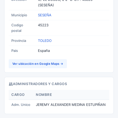
(SESEÑA)
Municipio
SESEÑA
Codigo
45223
postal
Provincia
TOLEDO
Pais
España
Ver ubicación en Google Maps →
ADMINISTRADORES Y CARGOS
CARGO
NOMBRE
Adm. Unico
JEREMY ALEXANDER MEDINA ESTUPIÑAN