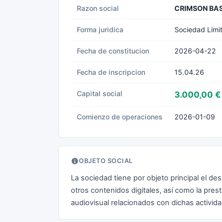
Razon social
CRIMSON BAS
Forma juridica
Sociedad Limi
Fecha de constitucion
2026-04-22
Fecha de inscripcion
15.04.26
Capital social
3.000,00 €
Comienzo de operaciones
2026-01-09
OBJETO SOCIAL
La sociedad tiene por objeto principal el des
otros contenidos digitales, así como la pre
audiovisual relacionados con dichas activid