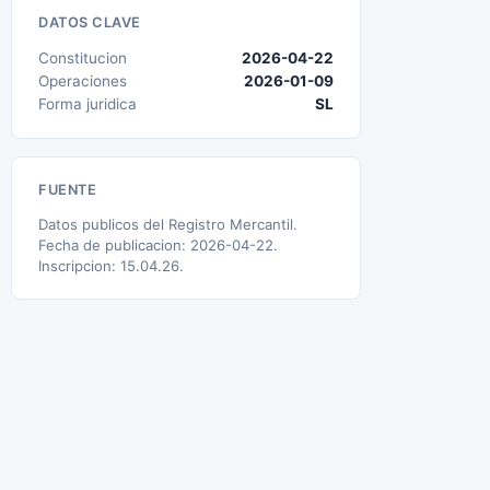
DATOS CLAVE
Constitucion
2026-04-22
Operaciones
2026-01-09
Forma juridica
SL
FUENTE
Datos publicos del Registro Mercantil.
Fecha de publicacion: 2026-04-22.
Inscripcion: 15.04.26.