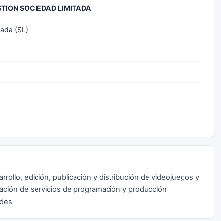
TION SOCIEDAD LIMITADA
tada (SL)
arrollo, edición, publicación y distribución de videojuegos y
stación de servicios de programación y producción
ades