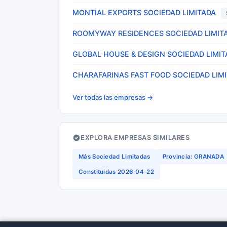
MONTIAL EXPORTS SOCIEDAD LIMITADA
ROOMYWAY RESIDENCES SOCIEDAD LIMIT
GLOBAL HOUSE & DESIGN SOCIEDAD LIMIT
CHARAFARINAS FAST FOOD SOCIEDAD LIM
Ver todas las empresas →
EXPLORA EMPRESAS SIMILARES
Más Sociedad Limitadas
Provincia: GRANADA
Constituidas 2026-04-22