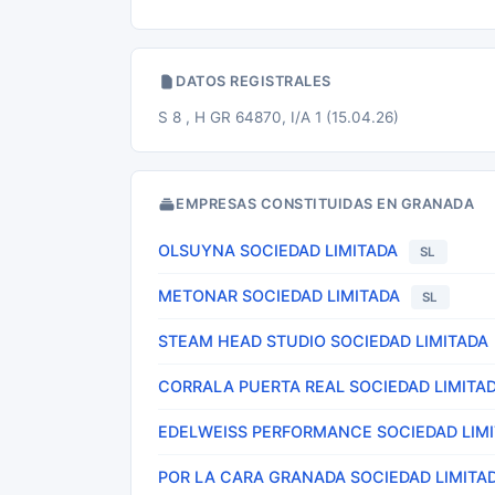
DATOS REGISTRALES
S 8 , H GR 64870, I/A 1 (15.04.26)
EMPRESAS CONSTITUIDAS EN GRANADA
OLSUYNA SOCIEDAD LIMITADA
SL
METONAR SOCIEDAD LIMITADA
SL
STEAM HEAD STUDIO SOCIEDAD LIMITADA
CORRALA PUERTA REAL SOCIEDAD LIMITA
EDELWEISS PERFORMANCE SOCIEDAD LIM
POR LA CARA GRANADA SOCIEDAD LIMITA