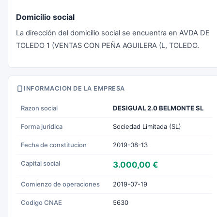
Domicilio social
La dirección del domicilio social se encuentra en AVDA DE
TOLEDO 1 (VENTAS CON PEÑA AGUILERA (L, TOLEDO.
INFORMACION DE LA EMPRESA
Razon social
DESIGUAL 2.0 BELMONTE SL
Forma juridica
Sociedad Limitada (SL)
Fecha de constitucion
2019-08-13
Capital social
3.000,00 €
Comienzo de operaciones
2019-07-19
Codigo CNAE
5630