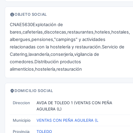
OBJETO SOCIAL
CNAE5630Explotación de
bares,cafeterías,discotecas,restaurantes,hoteles,hostales,
albergues,pensiones,"campings" y actividades
relacionadas con la hostelería y restauración.Servicio de
Catering,lavandería,conserjería,vigilancia de
comedores.Distribución productos
alimenticios,hostelería,restauración
DOMICILIO SOCIAL
Direccion
AVDA DE TOLEDO 1 (VENTAS CON PEÑA
AGUILERA (L)
Municipio
VENTAS CON PEÑA AGUILERA (L
Provincia
TOLEDO