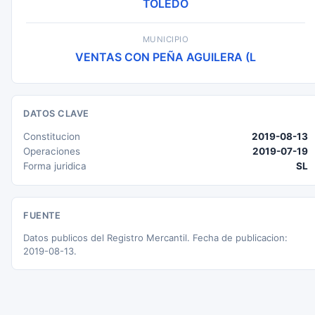
TOLEDO
MUNICIPIO
VENTAS CON PEÑA AGUILERA (L
DATOS CLAVE
Constitucion
2019-08-13
Operaciones
2019-07-19
Forma juridica
SL
FUENTE
Datos publicos del Registro Mercantil. Fecha de publicacion:
2019-08-13.