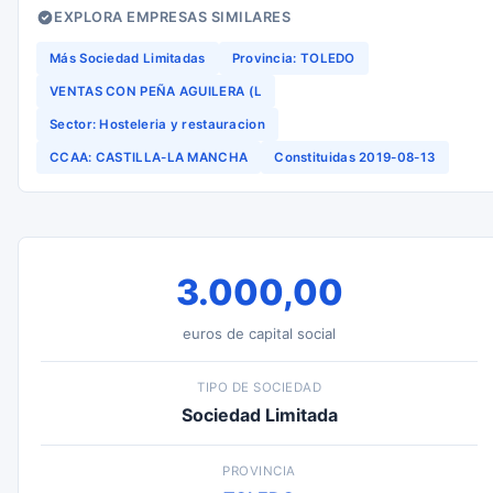
EXPLORA EMPRESAS SIMILARES
Más Sociedad Limitadas
Provincia: TOLEDO
VENTAS CON PEÑA AGUILERA (L
Sector: Hosteleria y restauracion
CCAA: CASTILLA-LA MANCHA
Constituidas 2019-08-13
3.000,00
euros de capital social
TIPO DE SOCIEDAD
Sociedad Limitada
PROVINCIA