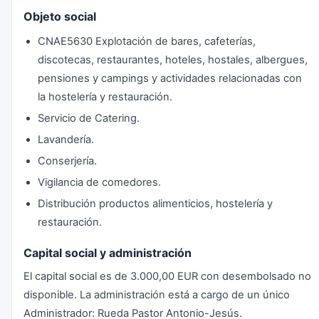
Objeto social
CNAE5630 Explotación de bares, cafeterías,
discotecas, restaurantes, hoteles, hostales, albergues,
pensiones y campings y actividades relacionadas con
la hostelería y restauración.
Servicio de Catering.
Lavandería.
Conserjería.
Vigilancia de comedores.
Distribución productos alimenticios, hostelería y
restauración.
Capital social y administración
El capital social es de 3.000,00 EUR con desembolsado no
disponible. La administración está a cargo de un único
Administrador: Rueda Pastor Antonio-Jesús.