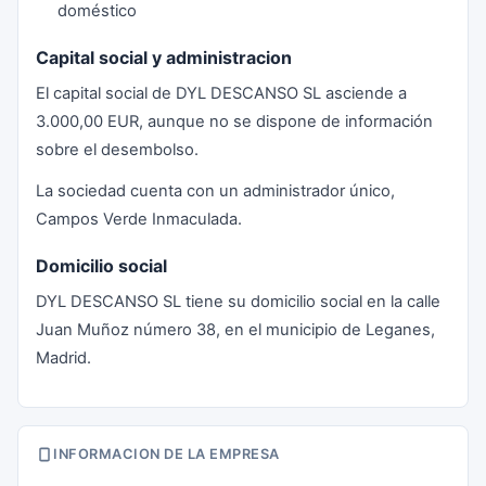
doméstico
Capital social y administracion
El capital social de DYL DESCANSO SL asciende a
3.000,00 EUR, aunque no se dispone de información
sobre el desembolso.
La sociedad cuenta con un administrador único,
Campos Verde Inmaculada.
Domicilio social
DYL DESCANSO SL tiene su domicilio social en la calle
Juan Muñoz número 38, en el municipio de Leganes,
Madrid.
INFORMACION DE LA EMPRESA