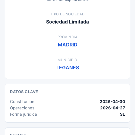
TIPO DE SOCIEDAD
Sociedad Limitada
PROVINCIA
MADRID
MUNICIPIO
LEGANES
DATOS CLAVE
Constitucion
2026-04-30
Operaciones
2026-04-27
Forma juridica
SL