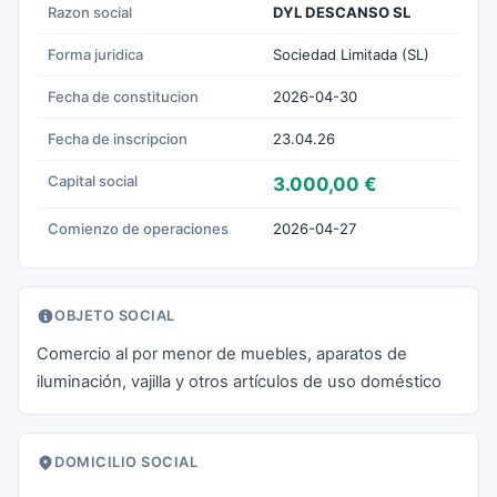
Razon social
DYL DESCANSO SL
Forma juridica
Sociedad Limitada (SL)
Fecha de constitucion
2026-04-30
Fecha de inscripcion
23.04.26
Capital social
3.000,00 €
Comienzo de operaciones
2026-04-27
OBJETO SOCIAL
Comercio al por menor de muebles, aparatos de
iluminación, vajilla y otros artículos de uso doméstico
DOMICILIO SOCIAL