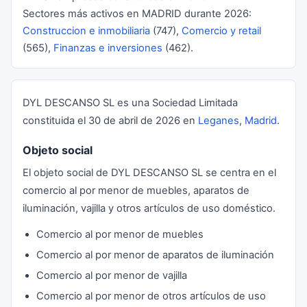
Sectores más activos en MADRID durante 2026:
Construccion e inmobiliaria
(747),
Comercio y retail
(565),
Finanzas e inversiones
(462).
DYL DESCANSO SL es una Sociedad Limitada
constituida el 30 de abril de 2026 en
Leganes
,
Madrid
.
Objeto social
El objeto social de DYL DESCANSO SL se centra en el
comercio al por menor de muebles, aparatos de
iluminación, vajilla y otros artículos de uso doméstico.
Comercio al por menor de muebles
Comercio al por menor de aparatos de iluminación
Comercio al por menor de vajilla
Comercio al por menor de otros artículos de uso