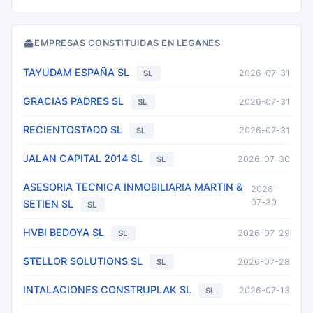
EMPRESAS CONSTITUIDAS EN LEGANES
TAYUDAM ESPAÑA SL
2026-07-31
SL
GRACIAS PADRES SL
2026-07-31
SL
RECIENTOSTADO SL
2026-07-31
SL
JALAN CAPITAL 2014 SL
2026-07-30
SL
ASESORIA TECNICA INMOBILIARIA MARTIN &
2026-
07-30
SETIEN SL
SL
HVBI BEDOYA SL
2026-07-29
SL
STELLOR SOLUTIONS SL
2026-07-28
SL
INTALACIONES CONSTRUPLAK SL
2026-07-13
SL