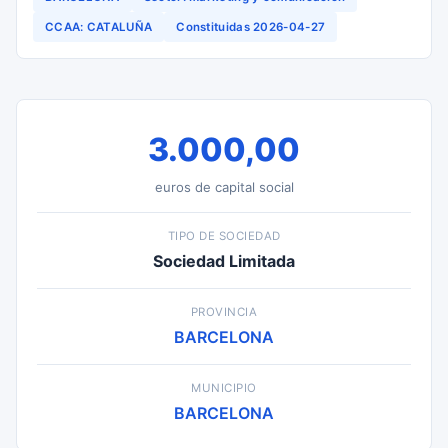
CCAA: CATALUÑA
Constituidas 2026-04-27
3.000,00
euros de capital social
TIPO DE SOCIEDAD
Sociedad Limitada
PROVINCIA
BARCELONA
MUNICIPIO
BARCELONA