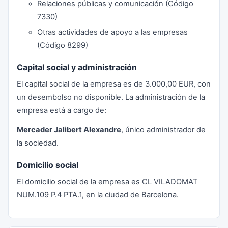
Relaciones públicas y comunicación (Código
7330)
Otras actividades de apoyo a las empresas
(Código 8299)
Capital social y administración
El capital social de la empresa es de 3.000,00 EUR, con
un desembolso no disponible. La administración de la
empresa está a cargo de:
Mercader Jalibert Alexandre
, único administrador de
la sociedad.
Domicilio social
El domicilio social de la empresa es CL VILADOMAT
NUM.109 P.4 PTA.1, en la ciudad de Barcelona.