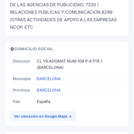
DE LAS AGENCIAS DE PUBLICIDAD. 7330 /
RELACIONES PUBLICAS Y COMUNICACION.8299
/OTRAS ACTIVIDADES DE APOYO A LAS EMPRESAS
NCOP, ETC
DOMICILIO SOCIAL
Direccion
CL VILADOMAT NUM.109 P.4 PTA.1
(BARCELONA)
Municipio
BARCELONA
Provincia
BARCELONA
Pais
España
Ver ubicación en Google Maps →