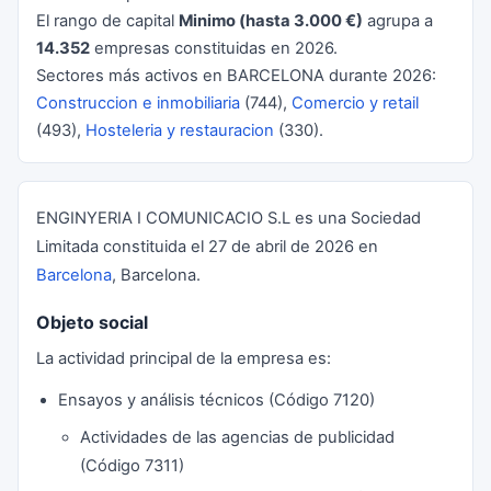
El rango de capital
Minimo (hasta 3.000 €)
agrupa a
14.352
empresas constituidas en 2026.
Sectores más activos en BARCELONA durante 2026:
Construccion e inmobiliaria
(744),
Comercio y retail
(493),
Hosteleria y restauracion
(330).
ENGINYERIA I COMUNICACIO S.L es una Sociedad
Limitada constituida el 27 de abril de 2026 en
Barcelona
, Barcelona.
Objeto social
La actividad principal de la empresa es:
Ensayos y análisis técnicos (Código 7120)
Actividades de las agencias de publicidad
(Código 7311)