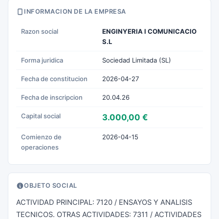
INFORMACION DE LA EMPRESA
Razon social
ENGINYERIA I COMUNICACIO
S.L
Forma juridica
Sociedad Limitada (SL)
Fecha de constitucion
2026-04-27
Fecha de inscripcion
20.04.26
Capital social
3.000,00 €
Comienzo de
2026-04-15
operaciones
OBJETO SOCIAL
ACTIVIDAD PRINCIPAL: 7120 / ENSAYOS Y ANALISIS
TECNICOS. OTRAS ACTIVIDADES: 7311 / ACTIVIDADES