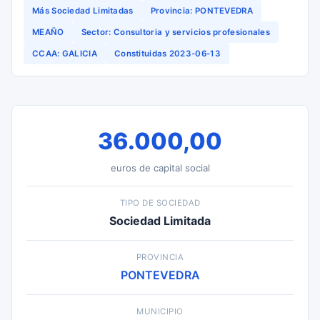
Más Sociedad Limitadas
Provincia: PONTEVEDRA
MEAÑO
Sector: Consultoria y servicios profesionales
CCAA: GALICIA
Constituidas 2023-06-13
36.000,00
euros de capital social
TIPO DE SOCIEDAD
Sociedad Limitada
PROVINCIA
PONTEVEDRA
MUNICIPIO