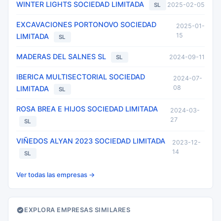
WINTER LIGHTS SOCIEDAD LIMITADA
2025-02-05
SL
EXCAVACIONES PORTONOVO SOCIEDAD
2025-01-
15
LIMITADA
SL
MADERAS DEL SALNES SL
2024-09-11
SL
IBERICA MULTISECTORIAL SOCIEDAD
2024-07-
08
LIMITADA
SL
ROSA BREA E HIJOS SOCIEDAD LIMITADA
2024-03-
27
SL
VIÑEDOS ALYAN 2023 SOCIEDAD LIMITADA
2023-12-
14
SL
Ver todas las empresas →
EXPLORA EMPRESAS SIMILARES