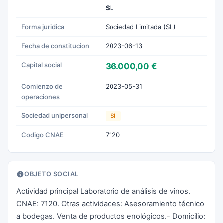
SL
Forma juridica
Sociedad Limitada (SL)
Fecha de constitucion
2023-06-13
Capital social
36.000,00 €
Comienzo de
2023-05-31
operaciones
Sociedad unipersonal
SI
Codigo CNAE
7120
OBJETO SOCIAL
Actividad principal Laboratorio de análisis de vinos.
CNAE: 7120. Otras actividades: Asesoramiento técnico
a bodegas. Venta de productos enológicos.- Domicilio: