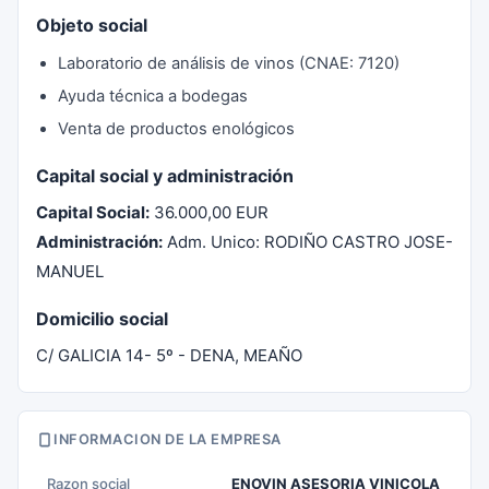
Objeto social
Laboratorio de análisis de vinos (CNAE: 7120)
Ayuda técnica a bodegas
Venta de productos enológicos
Capital social y administración
Capital Social:
36.000,00 EUR
Administración:
Adm. Unico: RODIÑO CASTRO JOSE-
MANUEL
Domicilio social
C/ GALICIA 14- 5º - DENA, MEAÑO
INFORMACION DE LA EMPRESA
Razon social
ENOVIN ASESORIA VINICOLA