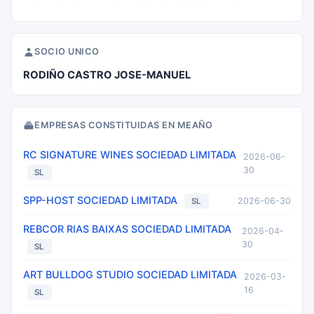
SOCIO UNICO
RODIÑO CASTRO JOSE-MANUEL
EMPRESAS CONSTITUIDAS EN MEAÑO
RC SIGNATURE WINES SOCIEDAD LIMITADA
2026-06-
30
SL
SPP-HOST SOCIEDAD LIMITADA
2026-06-30
SL
REBCOR RIAS BAIXAS SOCIEDAD LIMITADA
2026-04-
30
SL
ART BULLDOG STUDIO SOCIEDAD LIMITADA
2026-03-
16
SL