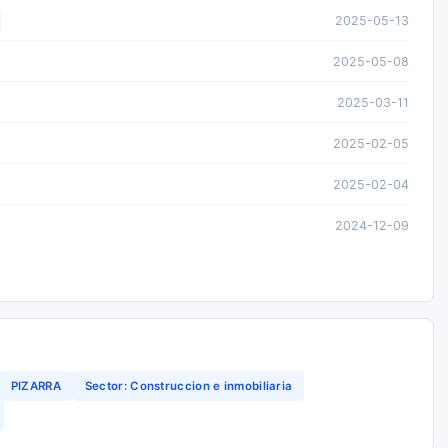
2025-05-13
2025-05-08
2025-03-11
2025-02-05
2025-02-04
2024-12-09
PIZARRA
Sector: Construccion e inmobiliaria