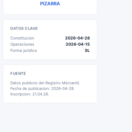
PIZARRA
DATOS CLAVE
Constitucion
2026-04-28
Operaciones
2026-04-15
Forma juridica
SL
FUENTE
Datos publicos del Registro Mercantil.
Fecha de publicacion: 2026-04-28.
Inscripcion: 21.04.26.