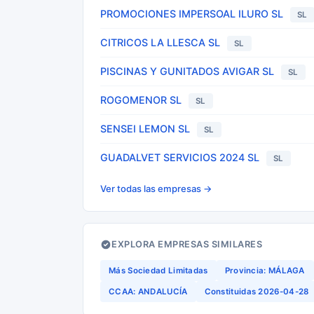
PROMOCIONES IMPERSOAL ILURO SL
SL
CITRICOS LA LLESCA SL
SL
PISCINAS Y GUNITADOS AVIGAR SL
SL
ROGOMENOR SL
SL
SENSEI LEMON SL
SL
GUADALVET SERVICIOS 2024 SL
SL
Ver todas las empresas →
EXPLORA EMPRESAS SIMILARES
Más Sociedad Limitadas
Provincia: MÁLAGA
CCAA: ANDALUCÍA
Constituidas 2026-04-28