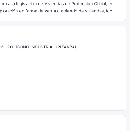
no a la legislación de Viviendas de Protección Oficial, en
plotación en forma de venta o arriendo de viviendas, loc
6 - POLIGONO INDUSTRIAL (PIZARRA)