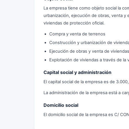
La empresa tiene como objeto social la co
urbanización, ejecución de obras, venta y e
viviendas de protección oficial.
Compra y venta de terrenos
Construcción y urbanización de viviend
Ejecución de obras y venta de vivienda
Explotación de viviendas a través de la
Capital social y administración
El capital social de la empresa es de 3.00
La administración de la empresa está a c
Domicilio social
El domicilio social de la empresa es C/ 