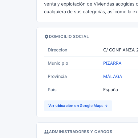
venta y explotación de Viviendas acogidas o 
cualquiera de sus categorías, así como la ex
DOMICILIO SOCIAL
Direccion
C/ CONFIANZA 2
Municipio
PIZARRA
Provincia
MÁLAGA
Pais
España
Ver ubicación en Google Maps →
ADMINISTRADORES Y CARGOS