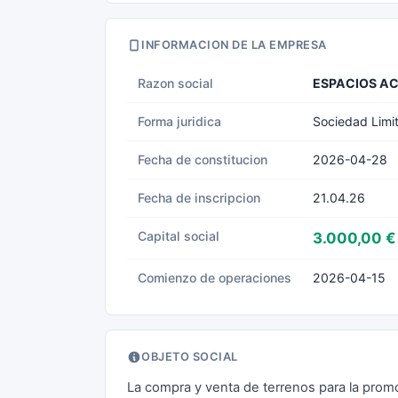
INFORMACION DE LA EMPRESA
Razon social
ESPACIOS AC
Forma juridica
Sociedad Limi
Fecha de constitucion
2026-04-28
Fecha de inscripcion
21.04.26
Capital social
3.000,00 €
Comienzo de operaciones
2026-04-15
OBJETO SOCIAL
La compra y venta de terrenos para la promo