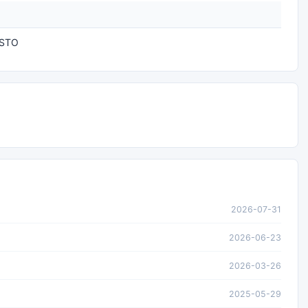
USTO
2026-07-31
2026-06-23
2026-03-26
2025-05-29