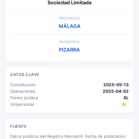
Sociedad Limitada
PROVINCIA
MÁLAGA
MUNICIPIO
PIZARRA
DATOS CLAVE
Constitucion
2025-05-13
Operaciones
2025-04-02
Forma juridica
SL
Unipersonal
SI
FUENTE
Datos publicos del Registro Mercantil. Fecha de publicacion: