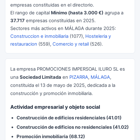
empresas constituidas en el directorio.
El rango de capital
Minimo (hasta 3.000 €)
agrupa a
37.717
empresas constituidas en 2025.
Sectores más activos en MÁLAGA durante 2025:
Construccion e inmobiliaria
(1077),
Hosteleria y
restauracion
(559),
Comercio y retail
(526).
La empresa PROMOCIONES IMPERSOAL ILURO SL es
una
Sociedad Limitada
en
PIZARRA
,
MÁLAGA
,
constituida el 13 de mayo de 2025, dedicada a la
construcción y promoción inmobiliaria.
Actividad empresarial y objeto social
Construcción de edificios residenciales (41.01)
Construcción de edificios no residenciales (41.02)
Promoción inmobiliaria (68.12)