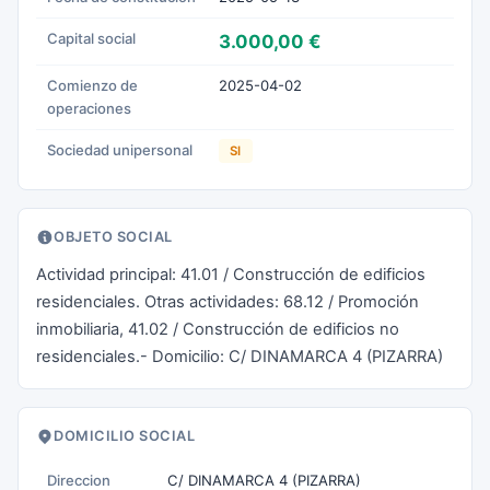
Capital social
3.000,00 €
Comienzo de
2025-04-02
operaciones
Sociedad unipersonal
SI
OBJETO SOCIAL
Actividad principal: 41.01 / Construcción de edificios
residenciales. Otras actividades: 68.12 / Promoción
inmobiliaria, 41.02 / Construcción de edificios no
residenciales.- Domicilio: C/ DINAMARCA 4 (PIZARRA)
DOMICILIO SOCIAL
Direccion
C/ DINAMARCA 4 (PIZARRA)