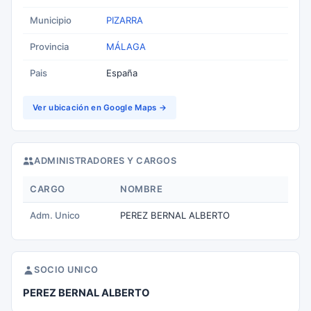
Municipio
PIZARRA
Provincia
MÁLAGA
Pais
España
Ver ubicación en Google Maps →
ADMINISTRADORES Y CARGOS
CARGO
NOMBRE
Adm. Unico
PEREZ BERNAL ALBERTO
SOCIO UNICO
PEREZ BERNAL ALBERTO