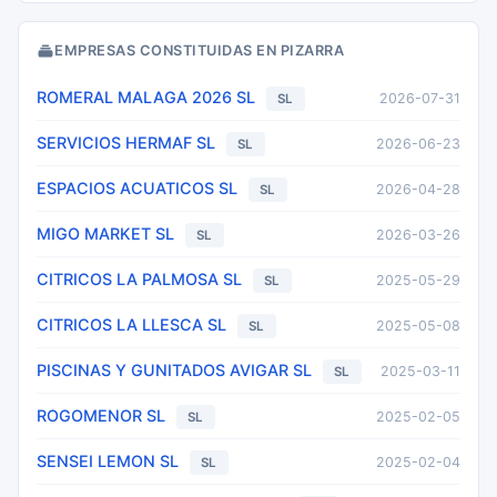
EMPRESAS CONSTITUIDAS EN PIZARRA
ROMERAL MALAGA 2026 SL
2026-07-31
SL
SERVICIOS HERMAF SL
2026-06-23
SL
ESPACIOS ACUATICOS SL
2026-04-28
SL
MIGO MARKET SL
2026-03-26
SL
CITRICOS LA PALMOSA SL
2025-05-29
SL
CITRICOS LA LLESCA SL
2025-05-08
SL
PISCINAS Y GUNITADOS AVIGAR SL
2025-03-11
SL
ROGOMENOR SL
2025-02-05
SL
SENSEI LEMON SL
2025-02-04
SL