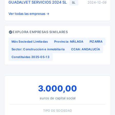
GUADALVET SERVICIOS 2024 SL
2024-12-09
SL
Ver todas las empresas →
EXPLORA EMPRESAS SIMILARES
Más Sociedad Limitadas
Provincia: MÁLAGA
PIZARRA
Sector: Construccion e inmobiliaria
CCAA: ANDALUCÍA
Constituidas 2025-05-13
3.000,00
euros de capital social
TIPO DE SOCIEDAD