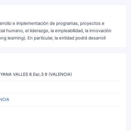
sarrollo e implementación de programas, proyectos e
cial humano, el liderazgo, la empleabilidad, la innovación
ng learning). En particular, la entidad podrá desarroll
YANA VALLES 6 Esc.3 9 (VALENCIA)
NCIA