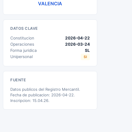
VALENCIA
DATOS CLAVE
Constitucion
2026-04-22
Operaciones
2026-03-24
Forma juridica
SL
Unipersonal
SI
FUENTE
Datos publicos del Registro Mercantil.
Fecha de publicacion: 2026-04-22.
Inscripcion: 15.04.26.