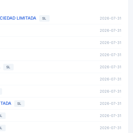
IEDAD LIMITADA
2026-07-31
SL
2026-07-31
2026-07-31
2026-07-31
A
2026-07-31
SL
2026-07-31
2026-07-31
ITADA
2026-07-31
SL
2026-07-31
SL
2026-07-31
SL