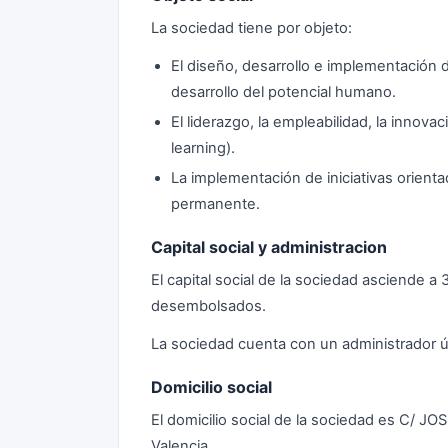
La sociedad tiene por objeto:
El diseño, desarrollo e implementación d
desarrollo del potencial humano.
El liderazgo, la empleabilidad, la innova
learning).
La implementación de iniciativas orienta
permanente.
Capital social y administracion
El capital social de la sociedad asciende 
desembolsados.
La sociedad cuenta con un administrador ú
Domicilio social
El domicilio social de la sociedad es C/ 
Valencia.