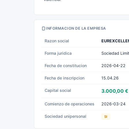
INFORMACION DE LA EMPRESA
Razon social
EUREXCELLE
Forma juridica
Sociedad Limi
Fecha de constitucion
2026-04-22
Fecha de inscripcion
15.04.26
Capital social
3.000,00 €
Comienzo de operaciones
2026-03-24
Sociedad unipersonal
SI