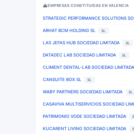
EMPRESAS CONSTITUIDAS EN VALENCIA
STRATEGIC PERFORMANCE SOLUTIONS SOC
ARHAT BCM HOLDING SL
SL
LAS JEFAS HUB SOCIEDAD LIMITADA
SL
DATADEC LAB SOCIEDAD LIMITADA
SL
CLIMENT DENTAL-LAB SOCIEDAD LIMITAD
CANSUITE BOX SL
SL
WABY PARTNERS SOCIEDAD LIMITADA
SL
CASAVIVA MULTISERVICIOS SOCIEDAD LIM
PATRIMONIO VODE SOCIEDAD LIMITADA
KUCARENT LIVING SOCIEDAD LIMITADA