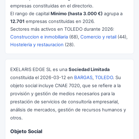
empresas constituidas en el directorio.
El rango de capital
Minimo (hasta 3.000 €)
agrupa a
12.701
empresas constituidas en 2026.
Sectores más activos en TOLEDO durante 2026:
Construccion e inmobiliaria
(68),
Comercio y retail
(44),
Hosteleria y restauracion
(28).
EXELARIS EDGE SL es una
Sociedad Limitada
constituida el 2026-03-12 en
BARGAS
,
TOLEDO
. Su
objeto social incluye CNAE 7020, que se refiere a la
provisión y gestión de medios necesarios para la
prestación de servicios de consultoría empresarial,
análisis de mercados, gestión de recursos humanos y
otros.
Objeto Social