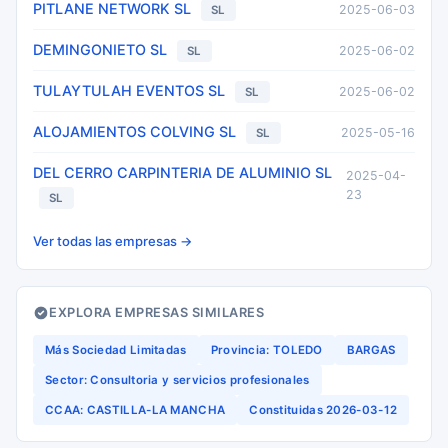
PITLANE NETWORK SL
2025-06-03
SL
DEMINGONIETO SL
2025-06-02
SL
TULAYTULAH EVENTOS SL
2025-06-02
SL
ALOJAMIENTOS COLVING SL
2025-05-16
SL
DEL CERRO CARPINTERIA DE ALUMINIO SL
2025-04-
23
SL
Ver todas las empresas →
EXPLORA EMPRESAS SIMILARES
Más Sociedad Limitadas
Provincia: TOLEDO
BARGAS
Sector: Consultoria y servicios profesionales
CCAA: CASTILLA-LA MANCHA
Constituidas 2026-03-12