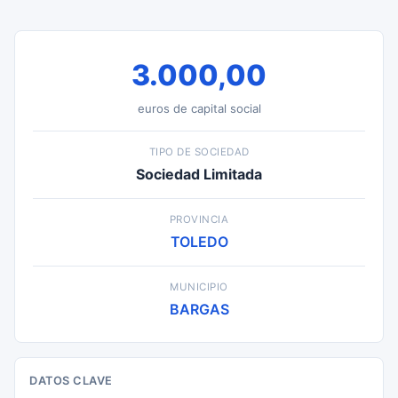
3.000,00
euros de capital social
TIPO DE SOCIEDAD
Sociedad Limitada
PROVINCIA
TOLEDO
MUNICIPIO
BARGAS
DATOS CLAVE