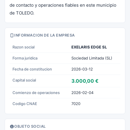
de contacto y operaciones fiables en este municipio
de TOLEDO.
INFORMACION DE LA EMPRESA
Razon social
EXELARIS EDGE SL
Forma juridica
Sociedad Limitada (SL)
Fecha de constitucion
2026-03-12
Capital social
3.000,00 €
Comienzo de operaciones
2026-02-04
Codigo CNAE
7020
OBJETO SOCIAL