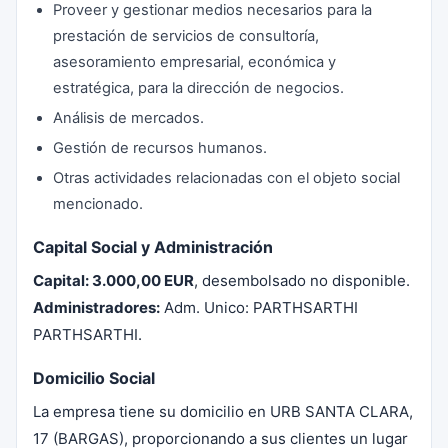
Proveer y gestionar medios necesarios para la
prestación de servicios de consultoría,
asesoramiento empresarial, económica y
estratégica, para la dirección de negocios.
Análisis de mercados.
Gestión de recursos humanos.
Otras actividades relacionadas con el objeto social
mencionado.
Capital Social y Administración
Capital:
3.000,00 EUR
, desembolsado no disponible.
Administradores:
Adm. Unico: PARTHSARTHI
PARTHSARTHI.
Domicilio Social
La empresa tiene su domicilio en URB SANTA CLARA,
17 (BARGAS), proporcionando a sus clientes un lugar