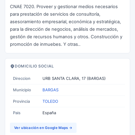
CNAE 7020. Proveer y gestionar medios necesarios
para prestación de servicios de consultoría,
asesoramiento empresarial, económica y estratégica,
para la dirección de negocios, análisis de mercados,
gestión de recursos humanos y otros. Construcción y
promoción de inmuebes. Y otras..
DOMICILIO SOCIAL
Direccion
URB SANTA CLARA, 17 (BARGAS)
Municipio
BARGAS
Provincia
TOLEDO
Pais
España
Ver ubicación en Google Maps →