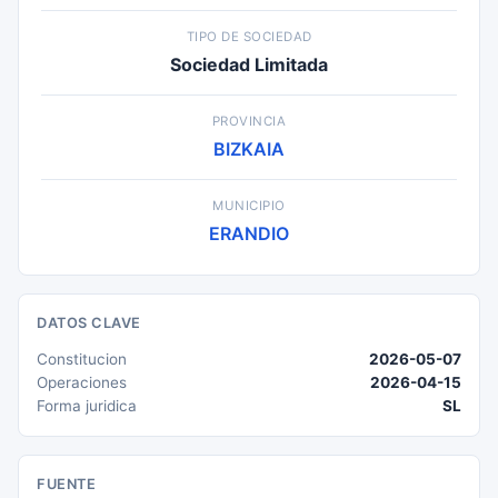
TIPO DE SOCIEDAD
Sociedad Limitada
PROVINCIA
BIZKAIA
MUNICIPIO
ERANDIO
DATOS CLAVE
Constitucion
2026-05-07
Operaciones
2026-04-15
Forma juridica
SL
FUENTE